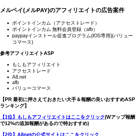
メルペイ(メルPAY)のアフィリエイトの広告案件
ポイントインカム（アクセストレード）
ポイントインカム 無料会員登録（afb）
paypayインストール促進プログラム(IOS専用)(バリュー
コマース)
参考アフィリエイトASP
もしもアフィリエイト
アクセストレード
A8.net
afb
バリューコマース
【PR 最初に押さえておきたい大手＆報酬の良いおすすめASP
ランキング】
【1位】もしもアフィリエイトはここをクリック
(Wアップ報酬
で12%の追加報酬があるので特おすすめ)
【2位】A8netの公式サイトはここをクリック