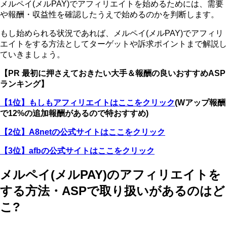
メルペイ(メルPAY)でアフィリエイトを始めるためには、需要
や報酬・収益性を確認したうえで始めるのかを判断します。
もし始められる状況であれば、メルペイ(メルPAY)でアフィリ
エイトをする方法としてターゲットや訴求ポイントまで解説し
ていきましょう。
【PR 最初に押さえておきたい大手＆報酬の良いおすすめASP
ランキング】
【1位】もしもアフィリエイトはここをクリック
(Wアップ報酬
で12%の追加報酬があるので特おすすめ)
【2位】A8netの公式サイトはここをクリック
【3位】afbの公式サイトはここをクリック
メルペイ(メルPAY)のアフィリエイトを
する方法・ASPで取り扱いがあるのはど
こ?