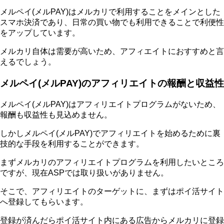
メルペイ(メルPAY)はメルカリで利用することをメインとした
スマホ決済であり、日常の買い物でも利用できることで利便性
をアップしています。
メルカリ自体は需要が高いため、アフィエイトにおすすめと言
えるでしょう。
メルペイ(メルPAY)のアフィリエイトの報酬と収益性
メルペイ(メルPAY)はアフィリエイトプログラムがないため、
報酬も収益性も見込めません。
しかしメルペイ(メルPAY)でアフィリエイトを始めるために裏
技的な手段を利用することができます。
まずメルカリのアフィリエイトプログラムを利用したいところ
ですが、現在ASPでは取り扱いがありません。
そこで、アフィリエイトのターゲットに、まずはポイ活サイト
へ登録してもらいます。
登録が済んだらポイ活サイト内にある広告からメルカリに登録