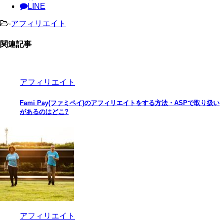
LINE
-
アフィリエイト
関連記事
アフィリエイト
Fami Pay(ファミペイ)のアフィリエイトをする方法・ASPで取り扱い
があるのはどこ?
アフィリエイト