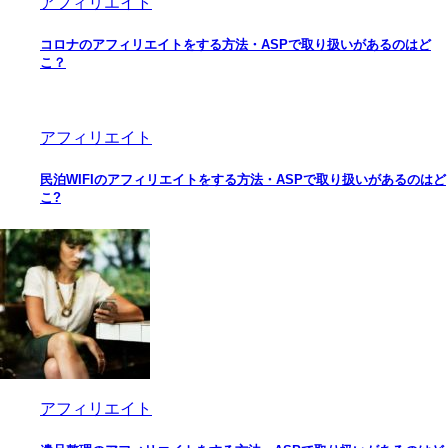
アフィリエイト
コロナのアフィリエイトをする方法・ASPで取り扱いがあるのはど
こ？
アフィリエイト
民泊WIFIのアフィリエイトをする方法・ASPで取り扱いがあるのはど
こ?
アフィリエイト