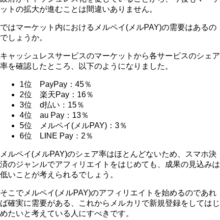
ットの拡大が進むことは間違いありません。
ではマーケット内におけるメルペイ(メルPAY)の需要はあるの
でしょうか。
キャッシュレスサービスのマーケットから各サービスのシェア
率を確認したところ、以下のようになりました。
1位 PayPay：45％
2位 楽天Pay：16％
3位 d払い：15％
4位 au Pay：13％
5位 メルペイ(メルPAY)：3％
6位 LINE Pay：2％
メルペイ(メルPAY)のシェア率はほとんどないため、スマホ決
済のジャンルでアフィリエイトをはじめても、成果の見込みは
低いことが考えられるでしょう。
そこでメルペイ(メルPAY)のアフィリエイトを始めるのであれ
ば確実に需要がある、これからメルカリで新規登録をしてはじ
めたいと考えている人にすべきです。