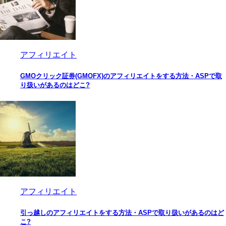
アフィリエイト
GMOクリック証券(GMOFX)のアフィリエイトをする方法・ASPで取
り扱いがあるのはどこ?
アフィリエイト
引っ越しのアフィリエイトをする方法・ASPで取り扱いがあるのはど
こ?