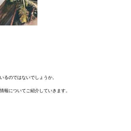
がいるのではないでしょうか。
ット情報についてご紹介していきます。