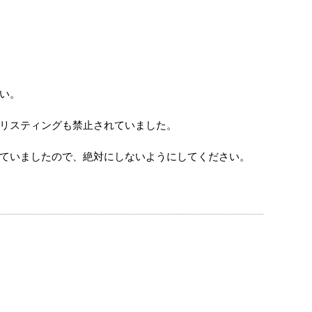
さい。
でのリスティングも禁止されていました。
ていましたので、絶対にしないようにしてください。