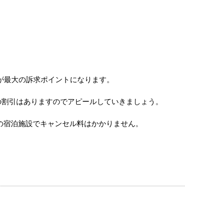
が最大の訴求ポイントになります。
の割引はありますのでアピールしていきましょう。
どの宿泊施設でキャンセル料はかかりません。