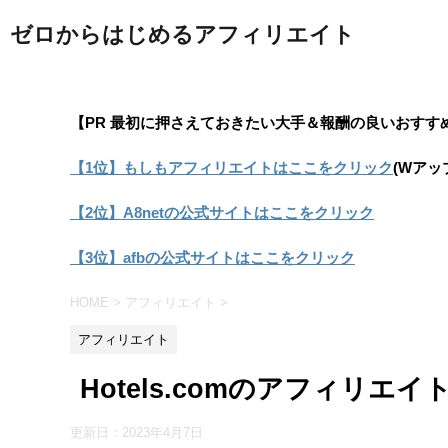
ゼロからはじめるアフィリエイト
【PR 最初に押さえておきたい大手＆報酬の良いおすす
【1位】もしもアフィリエイトはここをクリック
(Wアッ
【2位】A8netの公式サイトはここをクリック
【3位】afbの公式サイトはここをクリック
HOME
>
アフィリエイト
>
アフィリエイト
Hotels.comのアフィリ
更新日：
2023年4月7日