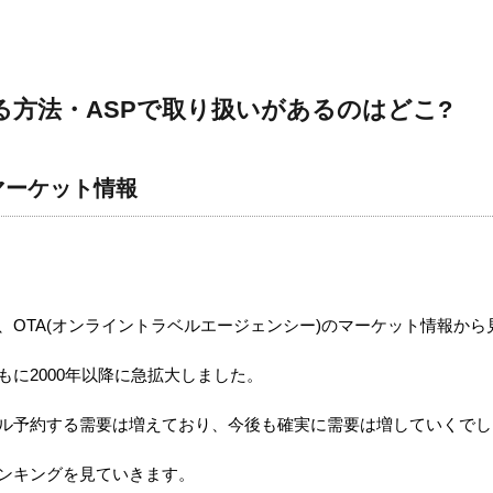
をする方法・ASPで取り扱いがあるのはどこ?
とマーケット情報
ので、OTA(オンライントラベルエージェンシー)のマーケット情報か
もに2000年以降に急拡大しました。
ル予約する需要は増えており、今後も確実に需要は増していくでし
ランキングを見ていきます。