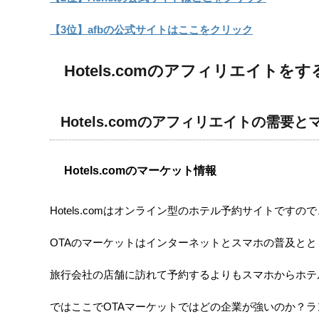
【3位】afbの公式サイトはここをクリック
Hotels.comのアフィリエイト
Hotels.comのアフィリエイトの需要
Hotels.comのマーケット情報
Hotels.comはオンライン型のホテル予約サイトです
OTAのマーケットはインターネットとスマホの普及とと
旅行会社の店舗に訪れて予約するよりもスマホからホテ
ではここでOTAマーケットではどの企業が強いのか？