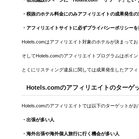
・税抜のホテル料金にのみアフィリエイトの成果発生の
・アフィリエイトサイトに必ずプライバシーポリシーを
Hotels.comはアフィリエイト対象のホテルが決ま
そしてHotels.comのアフィリエイトプログラム
とくにリスティング違反に関しては成果発生したアフィ
Hotels.comのアフィリエイトのタ
Hotels.comのアフィリエイトでは以下のターゲットが
・出張が多い人
・海外出張や海外個人旅行に行く機会が多い人