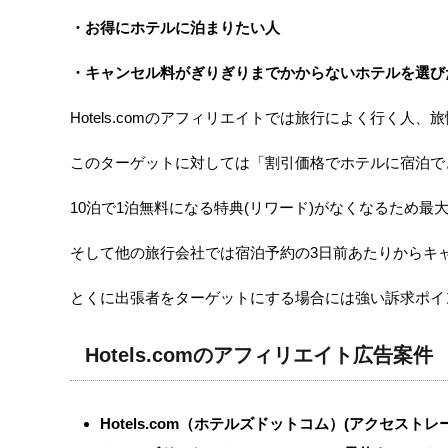
・お得にホテルに泊まりたい人
・キャンセル料がぎりぎりまでかからないホテルを選び
Hotels.comのアフィリエイトでは旅行によく行く人
このターゲットに対しては「割引価格でホテルに宿泊で
10泊で1泊無料になる特典(リワード)がなくなるため
そして他の旅行会社では宿泊予約の3日前あたりからキャン
とくに出張者をターゲットにする場合には強い訴求ポイ
Hotels.comのアフィリエイト広告案件
Hotels.com（ホテルズドットコム）(アクセストレ