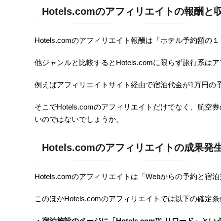
Hotels.comのアフィリエイトの報酬と
Hotels.comのアフィリエイト報酬は「ホテル予
他ジャンルと比較するとHotels.comに限らず旅行
例えばアフィリエイトサイト経由で宿泊代金が1万円の予
そこでHotels.comのアフィリエイトだけでなく
いのではないでしょうか。
Hotels.comのアフィリエイトの成果
Hotels.comのアフィリエイトは「Webからの予
このほかHotels.comのアフィリエイトでは以下の確
・宿泊施設のページに「Hotels.com™ リワード