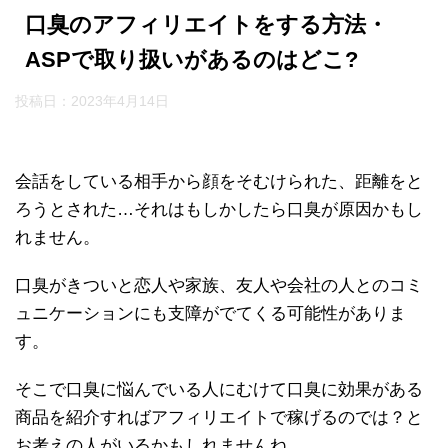
口臭のアフィリエイトをする方法・
ASPで取り扱いがあるのはどこ?
投稿日：
2023年4月14日
会話をしている相手から顔をそむけられた、距離をと
ろうとされた…それはもしかしたら口臭が原因かもし
れません。
口臭がきついと恋人や家族、友人や会社の人とのコミ
ュニケーションにも支障がでてくる可能性がありま
す。
そこで口臭に悩んでいる人にむけて口臭に効果がある
商品を紹介すればアフィリエイトで稼げるのでは？と
お考えの人がいるかもしれませんね。