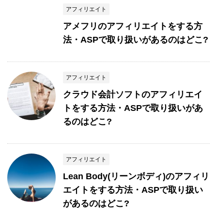
アフィリエイト
アメフリのアフィリエイトをする方
法・ASPで取り扱いがあるのはどこ?
アフィリエイト
クラウド会計ソフトのアフィリエイ
トをする方法・ASPで取り扱いがあ
るのはどこ?
アフィリエイト
Lean Body(リーンボディ)のアフィリ
エイトをする方法・ASPで取り扱い
があるのはどこ?