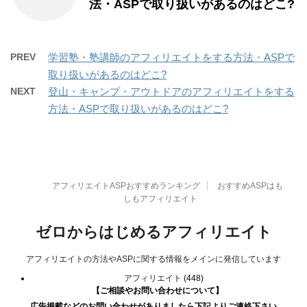
法・ASPで取り扱いがあるのはどこ?
PREV
学習塾・塾講師のアフィリエイトをする方法・ASPで
取り扱いがあるのはどこ?
NEXT
登山・キャンプ・アウトドアのアフィリエイトをする
方法・ASPで取り扱いがあるのはどこ?
アフィリエイトASPおすすめランキング
おすすめASPはも
しもアフィリエイト
ゼロからはじめるアフィリエイト
アフィリエイトの方法やASPに関する情報をメインに発信しています
アフィリエイト
(448)
【ご相談やお問い合わせについて】
広告掲載などのお問い合わせがありましたら下記よりご連絡下さい