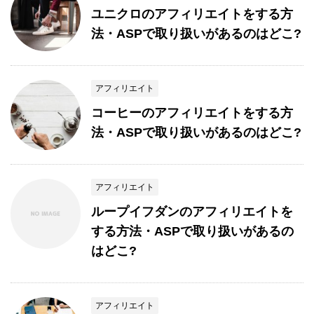
ユニクロのアフィリエイトをする方
法・ASPで取り扱いがあるのはどこ?
アフィリエイト
コーヒーのアフィリエイトをする方
法・ASPで取り扱いがあるのはどこ?
アフィリエイト
ループイフダンのアフィリエイトを
する方法・ASPで取り扱いがあるの
はどこ?
アフィリエイト