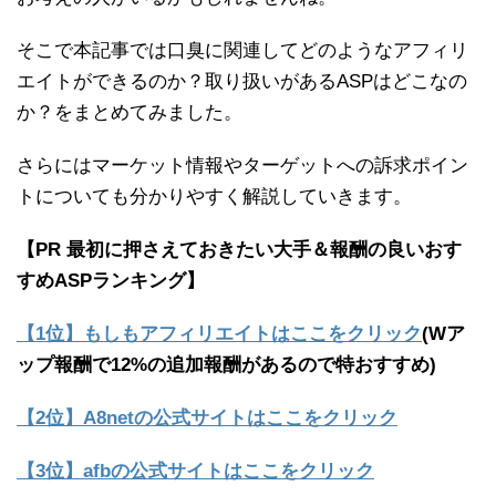
そこで本記事では口臭に関連してどのようなアフィリ
エイトができるのか？取り扱いがあるASPはどこなの
か？をまとめてみました。
さらにはマーケット情報やターゲットへの訴求ポイン
トについても分かりやすく解説していきます。
【PR 最初に押さえておきたい大手＆報酬の良いおす
すめASPランキング】
【1位】もしもアフィリエイトはここをクリック
(Wア
ップ報酬で12%の追加報酬があるので特おすすめ)
【2位】A8netの公式サイトはここをクリック
【3位】afbの公式サイトはここをクリック