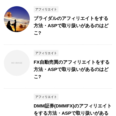
アフィリエイト
ブライダルのアフィリエイトをする
方法・ASPで取り扱いがあるのはど
こ?
アフィリエイト
FX自動売買のアフィリエイトをする
方法・ASPで取り扱いがあるのはど
こ?
アフィリエイト
DMM証券(DMMFX)のアフィリエイト
をする方法・ASPで取り扱いがある