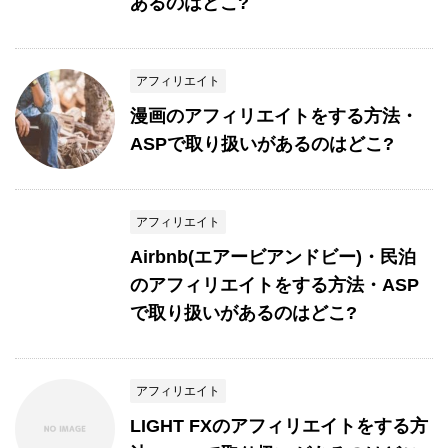
あるのはどこ?
アフィリエイト
漫画のアフィリエイトをする方法・
ASPで取り扱いがあるのはどこ?
アフィリエイト
Airbnb(エアービアンドビー)・民泊
のアフィリエイトをする方法・ASP
で取り扱いがあるのはどこ?
アフィリエイト
LIGHT FXのアフィリエイトをする方