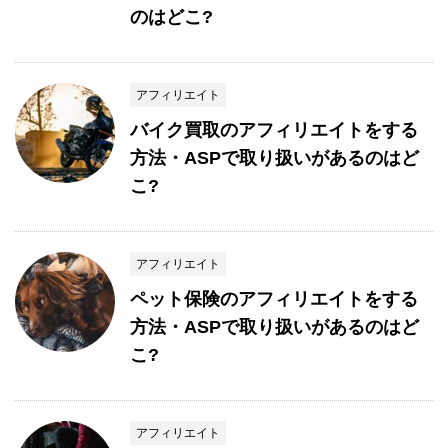
のはどこ?
アフィリエイト
バイク買取のアフィリエイトをする
方法・ASPで取り扱いがあるのはど
こ?
アフィリエイト
ペット保険のアフィリエイトをする
方法・ASPで取り扱いがあるのはど
こ?
アフィリエイト