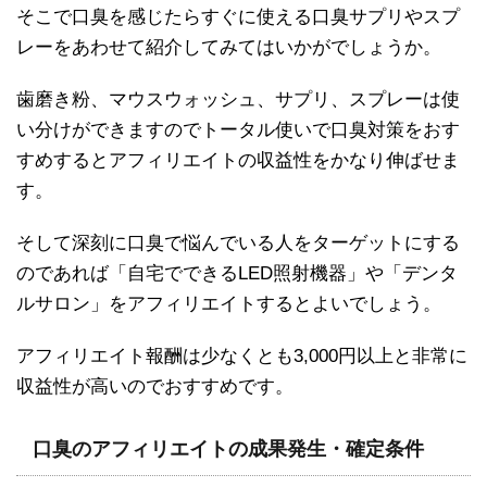
そこで口臭を感じたらすぐに使える口臭サプリやスプ
レーをあわせて紹介してみてはいかがでしょうか。
歯磨き粉、マウスウォッシュ、サプリ、スプレーは使
い分けができますのでトータル使いで口臭対策をおす
すめするとアフィリエイトの収益性をかなり伸ばせま
す。
そして深刻に口臭で悩んでいる人をターゲットにする
のであれば「自宅でできるLED照射機器」や「デンタ
ルサロン」をアフィリエイトするとよいでしょう。
アフィリエイト報酬は少なくとも3,000円以上と非常に
収益性が高いのでおすすめです。
口臭のアフィリエイトの成果発生・確定条件