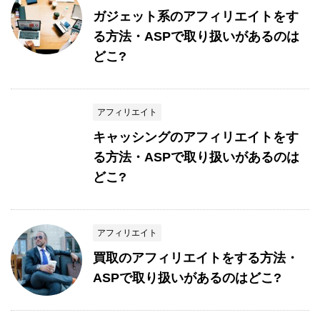
ガジェット系のアフィリエイトをす
る方法・ASPで取り扱いがあるのは
どこ?
アフィリエイト
キャッシングのアフィリエイトをす
る方法・ASPで取り扱いがあるのは
どこ?
アフィリエイト
買取のアフィリエイトをする方法・
ASPで取り扱いがあるのはどこ?