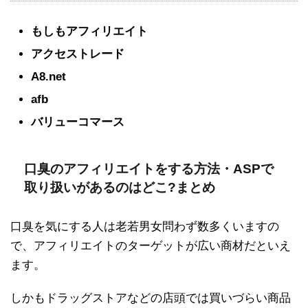
もしもアフィリエイト
アクセストレード
A8.net
afb
バリューコマース
口臭のアフィリエイトをする方法・ASPで
取り扱いがあるのはどこ?まとめ
口臭を気にする人は老若男女問わず数多くいますの
で、アフィリエイトのターゲットが広い商材だといえ
ます。
しかもドラッグストアなどの店頭では買いづらい商品