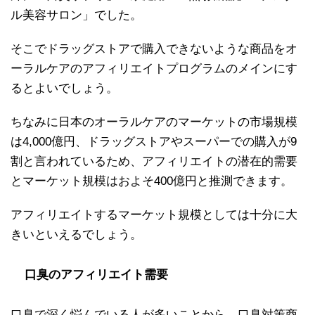
ル美容サロン」でした。
そこでドラッグストアで購入できないような商品をオ
ーラルケアのアフィリエイトプログラムのメインにす
るとよいでしょう。
ちなみに日本のオーラルケアのマーケットの市場規模
は4,000億円、ドラッグストアやスーパーでの購入が9
割と言われているため、アフィリエイトの潜在的需要
とマーケット規模はおよそ400億円と推測できます。
アフィリエイトするマーケット規模としては十分に大
きいといえるでしょう。
口臭のアフィリエイト需要
口臭で深く悩んでいる人が多いことから、口臭対策商