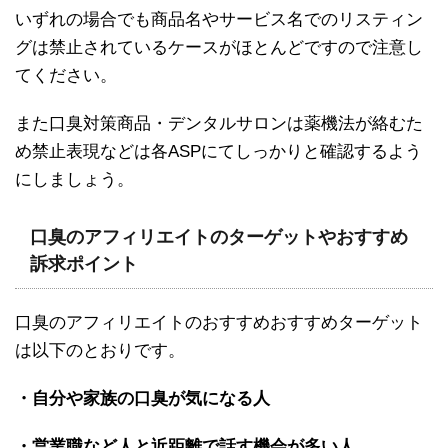
いずれの場合でも商品名やサービス名でのリスティン
グは禁止されているケースがほとんどですので注意し
てください。
また口臭対策商品・デンタルサロンは薬機法が絡むた
め禁止表現などは各ASPにてしっかりと確認するよう
にしましょう。
口臭のアフィリエイトのターゲットやおすすめ
訴求ポイント
口臭のアフィリエイトのおすすめおすすめターゲット
は以下のとおりです。
・自分や家族の口臭が気になる人
・営業職など人と近距離で話す機会が多い人