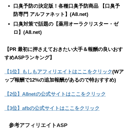
口臭予防の決定版！各種口臭予防商品 【口臭予
防専門 アルファネット】(A8.net)
口臭対策で話題の【薬用オーラクリスター・ゼ
ロ】(A8.net)
【PR 最初に押さえておきたい大手＆報酬の良いおす
すめASPランキング】
【1位】もしもアフィリエイトはここをクリック
(Wア
ップ報酬で12%の追加報酬があるので特おすすめ)
【2位】A8netの公式サイトはここをクリック
【3位】afbの公式サイトはここをクリック
参考アフィリエイトASP