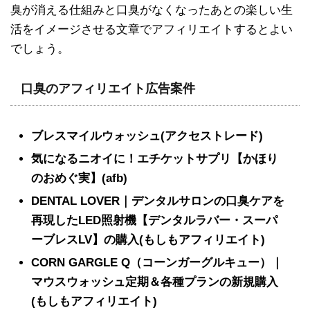
臭が消える仕組みと口臭がなくなったあとの楽しい生
活をイメージさせる文章でアフィリエイトするとよい
でしょう。
口臭のアフィリエイト広告案件
ブレスマイルウォッシュ(アクセストレード)
気になるニオイに！エチケットサプリ【かほり
のおめぐ実】(afb)
DENTAL LOVER｜デンタルサロンの口臭ケアを
再現したLED照射機【デンタルラバー・スーパ
ーブレスLV】の購入(もしもアフィリエイト)
CORN GARGLE Q（コーンガーグルキュー）｜
マウスウォッシュ定期＆各種プランの新規購入
(もしもアフィリエイト)