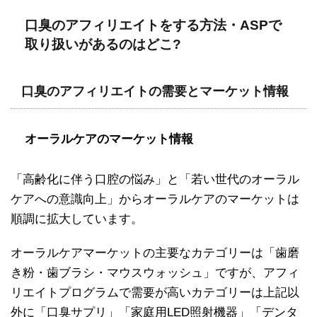
口臭のアフィリエイトをする方法・ASPで
取り扱いがあるのはどこ?
口臭のアフィリエイトの需要とマーケット情報
オーラルケアのマーケット情報
「高齢化に伴う口腔の悩み」と「若い世代のオーラル
ケアへの意識向上」からオーラルケアのマーケットは
順調に拡大しています。
オーラルケアマーケットの主要なカテゴリーは「歯磨
き粉・歯ブラシ・マウスウォッシュ」ですが、アフィ
リエイトプログラムで需要が高いカテゴリーは上記以
外に「口臭サプリ」「家庭用LED照射機器」「デンタ