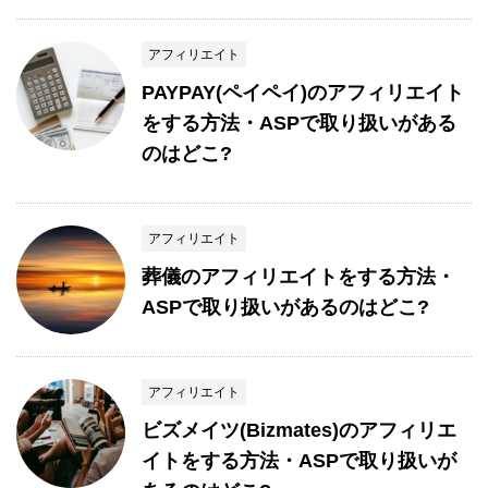
アフィリエイト
PAYPAY(ペイペイ)のアフィリエイト
をする方法・ASPで取り扱いがある
のはどこ?
アフィリエイト
葬儀のアフィリエイトをする方法・
ASPで取り扱いがあるのはどこ?
アフィリエイト
ビズメイツ(Bizmates)のアフィリエ
イトをする方法・ASPで取り扱いが