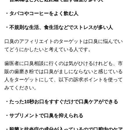
・タバコやコーヒーをよく飲む人
・不規則な生活、食生活などでストレスが多い人
口臭のアフィリエイトのターゲットは口臭に悩んでい
てどうにかしたいと考えている人です。
歯医者に口臭相談に行くのは気がひけるけれども、市
販の歯磨き粉では口臭がましにならないと感じている
人をターゲットにして、以下の訴求ポイントを使って
みてください。
・たった10秒お口をすすぐだけで口臭ケアができる
・サプリメントで口臭を抑えられる
・殺菌と抗炎症の成分が入っているので口腔内のケア