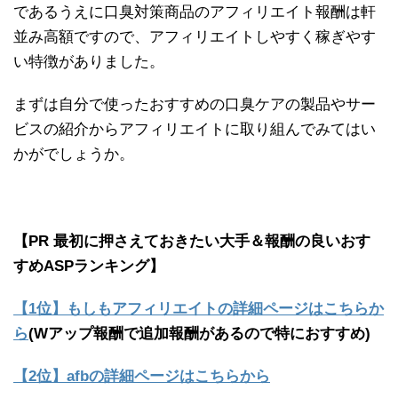
であるうえに口臭対策商品のアフィリエイト報酬は軒
並み高額ですので、アフィリエイトしやすく稼ぎやす
い特徴がありました。
まずは自分で使ったおすすめの口臭ケアの製品やサー
ビスの紹介からアフィリエイトに取り組んでみてはい
かがでしょうか。
【PR 最初に押さえておきたい大手＆報酬の良いおす
すめASPランキング】
【1位】もしもアフィリエイトの詳細ページはこちらか
ら
(Wアップ報酬で追加報酬があるので特におすすめ)
【2位】afbの詳細ページはこちらから