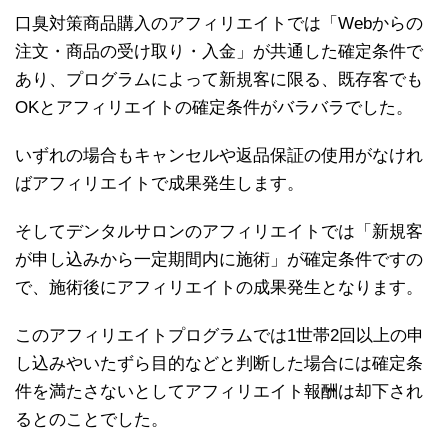
口臭対策商品購入のアフィリエイトでは「Webからの
注文・商品の受け取り・入金」が共通した確定条件で
あり、プログラムによって新規客に限る、既存客でも
OKとアフィリエイトの確定条件がバラバラでした。
いずれの場合もキャンセルや返品保証の使用がなけれ
ばアフィリエイトで成果発生します。
そしてデンタルサロンのアフィリエイトでは「新規客
が申し込みから一定期間内に施術」が確定条件ですの
で、施術後にアフィリエイトの成果発生となります。
このアフィリエイトプログラムでは1世帯2回以上の申
し込みやいたずら目的などと判断した場合には確定条
件を満たさないとしてアフィリエイト報酬は却下され
るとのことでした。