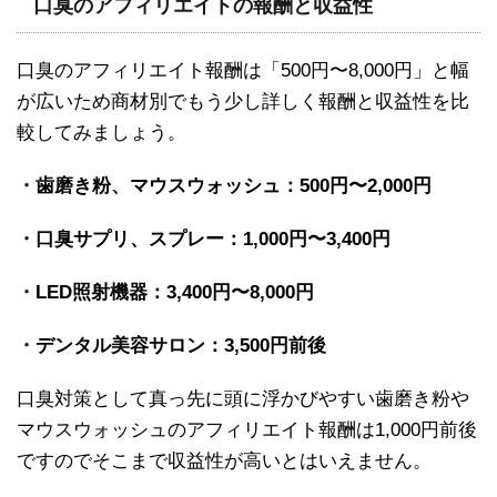
口臭のアフィリエイトの報酬と収益性
口臭のアフィリエイト報酬は「500円〜8,000円」と幅
が広いため商材別でもう少し詳しく報酬と収益性を比
較してみましょう。
・歯磨き粉、マウスウォッシュ：500円〜2,000円
・口臭サプリ、スプレー：1,000円〜3,400円
・LED照射機器：3,400円〜8,000円
・デンタル美容サロン：3,500円前後
口臭対策として真っ先に頭に浮かびやすい歯磨き粉や
マウスウォッシュのアフィリエイト報酬は1,000円前後
ですのでそこまで収益性が高いとはいえません。