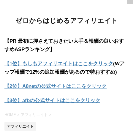
ゼロからはじめるアフィリエイト
【PR 最初に押さえておきたい大手＆報酬の良いおす
すめASPランキング】
【1位】もしもアフィリエイトはここをクリック
(Wア
ップ報酬で12%の追加報酬があるので特おすすめ)
【2位】A8netの公式サイトはここをクリック
【3位】afbの公式サイトはここをクリック
HOME
>
アフィリエイト
>
アフィリエイト