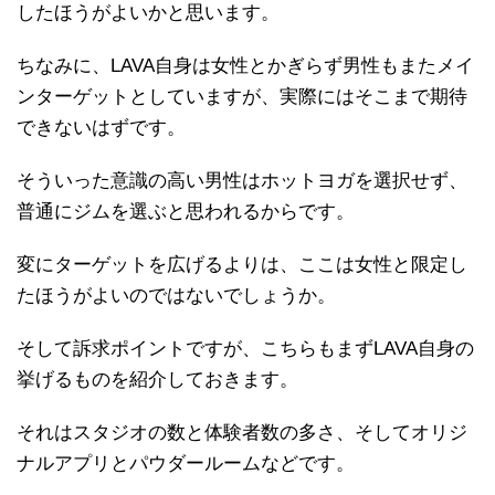
したほうがよいかと思います。
ちなみに、LAVA自身は女性とかぎらず男性もまたメイ
ンターゲットとしていますが、実際にはそこまで期待
できないはずです。
そういった意識の高い男性はホットヨガを選択せず、
普通にジムを選ぶと思われるからです。
変にターゲットを広げるよりは、ここは女性と限定し
たほうがよいのではないでしょうか。
そして訴求ポイントですが、こちらもまずLAVA自身の
挙げるものを紹介しておきます。
それはスタジオの数と体験者数の多さ、そしてオリジ
ナルアプリとパウダールームなどです。