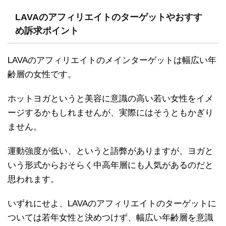
LAVAのアフィリエイトのターゲットやおすす
め訴求ポイント
LAVAのアフィリエイトのメインターゲットは幅広い年
齢層の女性です。
ホットヨガというと美容に意識の高い若い女性をイメ
ージするかもしれませんが、実際にはそうともかぎり
ません。
運動強度が低い、というと語弊がありますが、ヨガと
いう形式からおそらく中高年層にも人気があるのだと
思われます。
いずれにせよ、LAVAのアフィリエイトのターゲットに
ついては若年女性と決めつけず、幅広い年齢層を意識