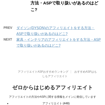
方法・ASPで取り扱いがあるのはど
こ?
PREV
ダイソン(DYSON)のアフィリエイトをする方法・
ASPで取り扱いがあるのはどこ?
NEXT
家具・インテリアのアフィリエイトをする方法・ASP
で取り扱いがあるのはどこ?
アフィリエイトASPおすすめランキング
おすすめASPはも
しもアフィリエイト
ゼロからはじめるアフィリエイト
アフィリエイトの方法やASPに関する情報をメインに発信しています
アフィリエイト
(448)