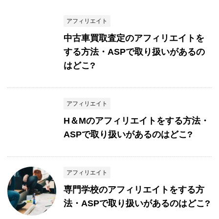
アフィリエイト
中古車買取査定のアフィリエイトを
する方法・ASPで取り扱いがあるの
はどこ?
アフィリエイト
H＆Mのアフィリエイトをする方法・
ASPで取り扱いがあるのはどこ?
アフィリエイト
専門学校のアフィリエイトをする方
法・ASPで取り扱いがあるのはどこ?