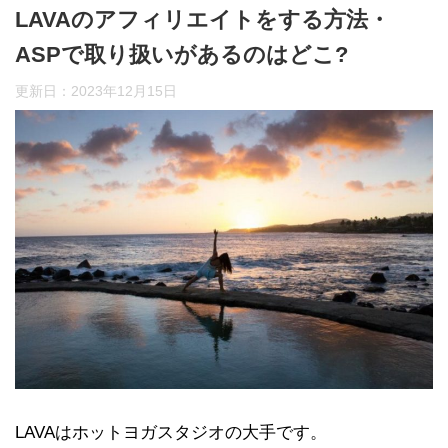
LAVAのアフィリエイトをする方法・
ASPで取り扱いがあるのはどこ?
更新日：
2023年12月15日
LAVAはホットヨガスタジオの大手です。