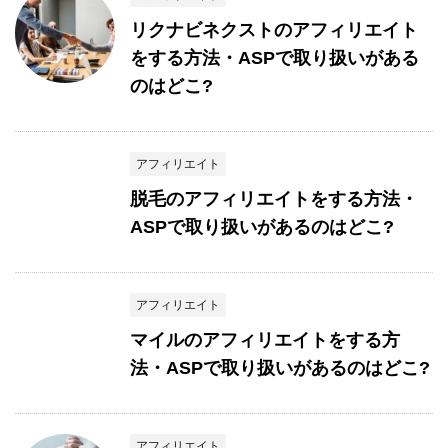
リクナビネクストのアフィリエイト
をする方法・ASPで取り扱いがある
のはどこ?
アフィリエイト
脱毛のアフィリエイトをする方法・
ASPで取り扱いがあるのはどこ?
アフィリエイト
マイルのアフィリエイトをする方
法・ASPで取り扱いがあるのはどこ?
アフィリエイト