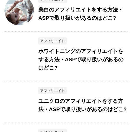
美白のアフィリエイトをする方法・
ASPで取り扱いがあるのはどこ?
アフィリエイト
ホワイトニングのアフィリエイトを
する方法・ASPで取り扱いがあるの
はどこ?
アフィリエイト
ユニクロのアフィリエイトをする方
法・ASPで取り扱いがあるのはどこ?