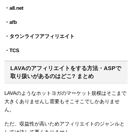
・a8.net
・afb
・タウンライフアフィリエイト
・TCS
LAVAのアフィリエイトをする方法・ASPで
取り扱いがあるのはどこ? まとめ
LAVAのようなホットヨガのマーケット規模はそこまで
大きくありませんし需要もそこそこでしかありませ
ん。
ただ、収益性が高いためアフィリエイトのジャンルと