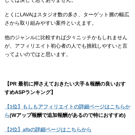
しては決して悪くありません。
とくにLAVAはスタジオ数の多さ、ターゲット層の幅広
さから取り組みやすい案件といえます。
他のジャンルに比較すれば少々ニッチかもしれません
が、アフィリエイト初心者の人でも挑戦しやすいと言
ってよいのではと思います。
【PR 最初に押さえておきたい大手＆報酬の良いおす
すめASPランキング】
【1位】もしもアフィリエイトの詳細ページはこちらか
ら
(Wアップ報酬で追加報酬があるので特におすすめ)
【2位】afbの詳細ページはこちらから