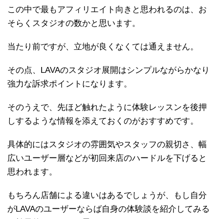
この中で最もアフィリエイト向きと思われるのは、お
そらくスタジオの数かと思います。
当たり前ですが、立地が良くなくては通えません。
その点、LAVAのスタジオ展開はシンプルながらかなり
強力な訴求ポイントになります。
そのうえで、先ほど触れたように体験レッスンを後押
しするような情報を添えておくのがおすすめです。
具体的にはスタジオの雰囲気やスタッフの親切さ、幅
広いユーザー層などが初回来店のハードルを下げると
思われます。
もちろん店舗による違いはあるでしょうが、もし自分
がLAVAのユーザーならば自身の体験談を紹介してみる