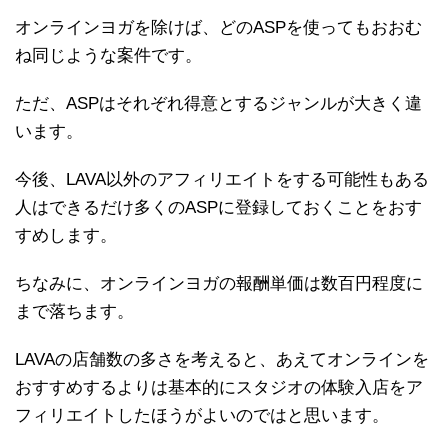
オンラインヨガを除けば、どのASPを使ってもおおむ
ね同じような案件です。
ただ、ASPはそれぞれ得意とするジャンルが大きく違
います。
今後、LAVA以外のアフィリエイトをする可能性もある
人はできるだけ多くのASPに登録しておくことをおす
すめします。
ちなみに、オンラインヨガの報酬単価は数百円程度に
まで落ちます。
LAVAの店舗数の多さを考えると、あえてオンラインを
おすすめするよりは基本的にスタジオの体験入店をア
フィリエイトしたほうがよいのではと思います。