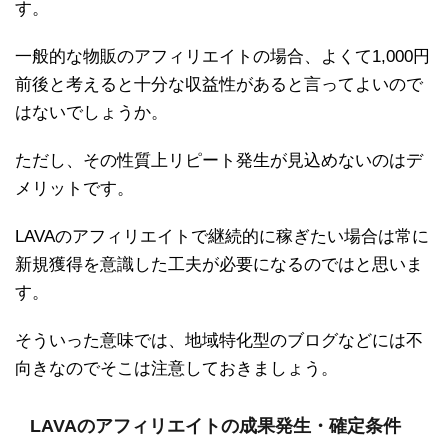
す。
一般的な物販のアフィリエイトの場合、よくて1,000円
前後と考えると十分な収益性があると言ってよいので
はないでしょうか。
ただし、その性質上リピート発生が見込めないのはデ
メリットです。
LAVAのアフィリエイトで継続的に稼ぎたい場合は常に
新規獲得を意識した工夫が必要になるのではと思いま
す。
そういった意味では、地域特化型のブログなどには不
向きなのでそこは注意しておきましょう。
LAVAのアフィリエイトの成果発生・確定条件