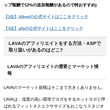
ップ報酬で12%の追加報酬があるので特おすすめ)
【2位】A8netの公式サイトはここをクリック
【3位】afbの公式サイトはここをクリック
LAVAのアフィリエイトをする方法・ASPで
取り扱いがあるのはどこ?
LAVAのアフィリエイトの需要とマーケット情
報
LAVAのマーケット規模はそこまで大きくありません。
LAVAは、湿度の高い環境でヨガをするホットヨガと呼
ばれるフィットネスエクササイズをおこなうスタジオ