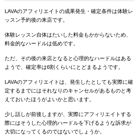
LAVAのアフィリエイトの成果発生・確定条件は体験レ
ッスン予約後の来店です。
体験レッスン自体はたいした料金もかからないため、
料金的なハードルは低めです。
ただ、その後の来店となると心理的なハードルはある
ようで、確定率は6割くらいにとどまるようです。
LAVAのアフィリエイトは、発生したとしても実際に確
定するまでにはそれなりのキャンセルがあるものと考
えておいたほうがよいかと思います。
少し話しが前後しますが、実際にアフィリエイトする
際にはそうした心理的ハードルを下げるような訴求が
大切になってくるのではないでしょうか。