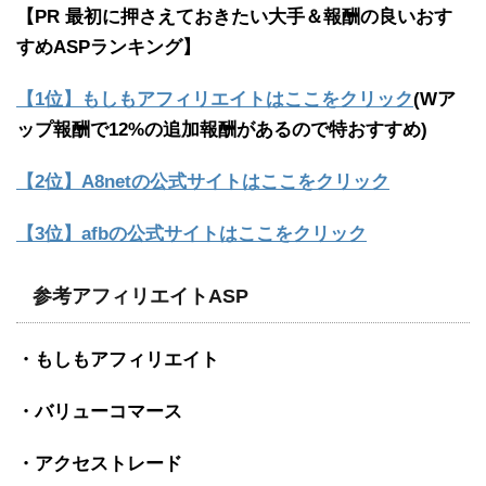
【PR 最初に押さえておきたい大手＆報酬の良いおす
すめASPランキング】
【1位】もしもアフィリエイトはここをクリック
(Wア
ップ報酬で12%の追加報酬があるので特おすすめ)
【2位】A8netの公式サイトはここをクリック
【3位】afbの公式サイトはここをクリック
参考アフィリエイトASP
・もしもアフィリエイト
・バリューコマース
・アクセストレード