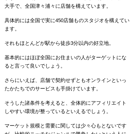
大手で、全国津々浦々に店舗を構えています。
具体的には全国で実に450店舗ものスタジオを構えてい
ます。
それもほとんどが駅から徒歩3分以内の好立地。
基本的にはほぼ全国にお住まいの人がターゲットにな
ると言って良いでしょう。
さらにいえば、店舗で契約せずともオンラインといっ
たかたちでのサービスも手掛けています。
そうした諸条件を考えると、全体的にアフィリエイト
しやすい環境が整っているといえるでしょう。
マーケット規模と需要に関しては少々心もとないです