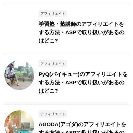
アフィリエイト
学習塾・塾講師のアフィリエイトを
する方法・ASPで取り扱いがあるの
はどこ?
アフィリエイト
PyQ(パイキュー)のアフィリエイトを
する方法・ASPで取り扱いがあるの
はどこ?
アフィリエイト
AGODA(アゴダ)のアフィリエイトを
する方法・ASPで取り扱いがあるの