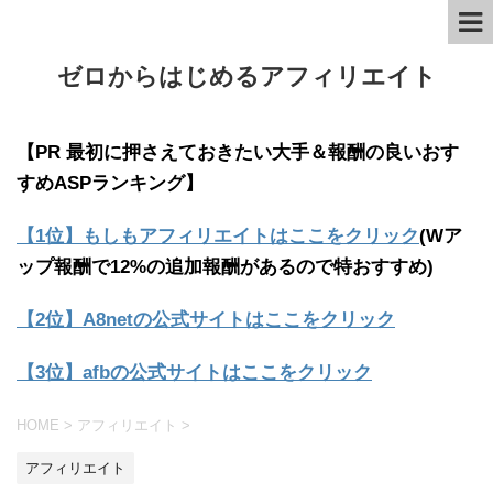
ゼロからはじめるアフィリエイト
【PR 最初に押さえておきたい大手＆報酬の良いおす
すめASPランキング】
【1位】もしもアフィリエイトはここをクリック
(Wア
ップ報酬で12%の追加報酬があるので特おすすめ)
【2位】A8netの公式サイトはここをクリック
【3位】afbの公式サイトはここをクリック
HOME
>
アフィリエイト
>
アフィリエイト