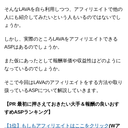
そんなLAVAを自ら利用しつつ、アフィリエイトで他の
人にも紹介してみたいという人もいるのではないでし
ょうか。
しかし、実際のところLAVAをアフィリエイトできる
ASPはあるのでしょうか。
また仮にあったとして報酬単価や収益性はどのように
なっているのでしょうか。
そこで今回はLAVAのアフィリエイトをする方法や取り
扱っているASPについて解説していきます。
【PR 最初に押さえておきたい大手＆報酬の良いおす
すめASPランキング】
【1位】もしもアフィリエイトはここをクリック
(Wア