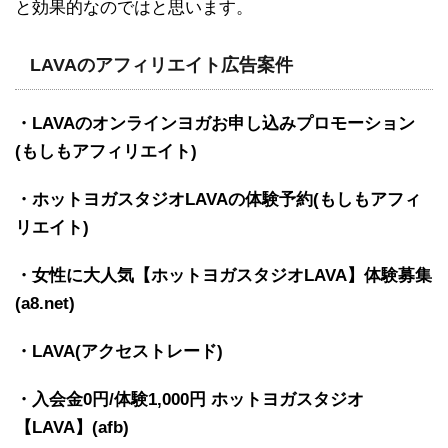
と効果的なのではと思います。
LAVAのアフィリエイト広告案件
・LAVAのオンラインヨガお申し込みプロモーション
(もしもアフィリエイト)
・ホットヨガスタジオLAVAの体験予約(もしもアフィ
リエイト)
・女性に大人気【ホットヨガスタジオLAVA】体験募集
(a8.net)
・LAVA(アクセストレード)
・入会金0円/体験1,000円 ホットヨガスタジオ
【LAVA】(afb)