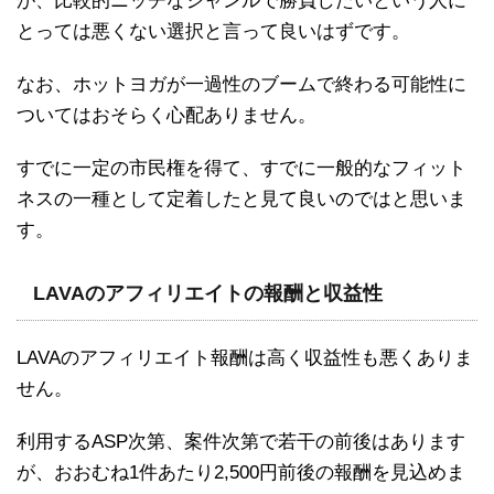
が、比較的ニッチなジャンルで勝負したいという人に
とっては悪くない選択と言って良いはずです。
なお、ホットヨガが一過性のブームで終わる可能性に
ついてはおそらく心配ありません。
すでに一定の市民権を得て、すでに一般的なフィット
ネスの一種として定着したと見て良いのではと思いま
す。
LAVAのアフィリエイトの報酬と収益性
LAVAのアフィリエイト報酬は高く収益性も悪くありま
せん。
利用するASP次第、案件次第で若干の前後はあります
が、おおむね1件あたり2,500円前後の報酬を見込めま