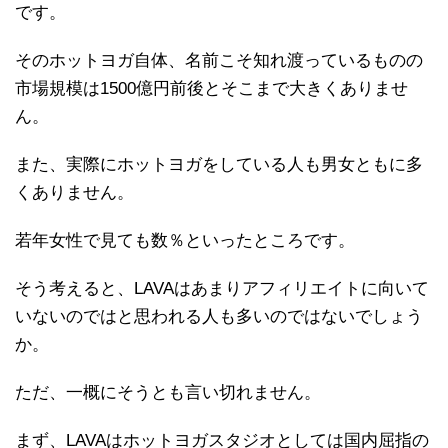
です。
そのホットヨガ自体、名前こそ知れ渡っているものの
市場規模は1500億円前後とそこまで大きくありませ
ん。
また、実際にホットヨガをしている人も男女ともに多
くありません。
若年女性で見ても数％といったところです。
そう考えると、LAVAはあまりアフィリエイトに向いて
いないのではと思われる人も多いのではないでしょう
か。
ただ、一概にそうとも言い切れません。
まず、LAVAはホットヨガスタジオとしては国内屈指の