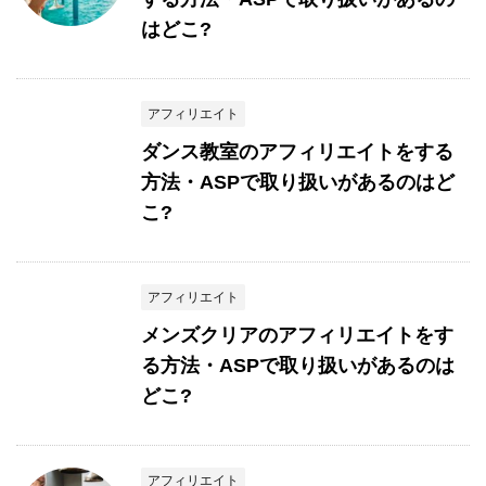
はどこ?
アフィリエイト
ダンス教室のアフィリエイトをする
方法・ASPで取り扱いがあるのはど
こ?
アフィリエイト
メンズクリアのアフィリエイトをす
る方法・ASPで取り扱いがあるのは
どこ?
アフィリエイト