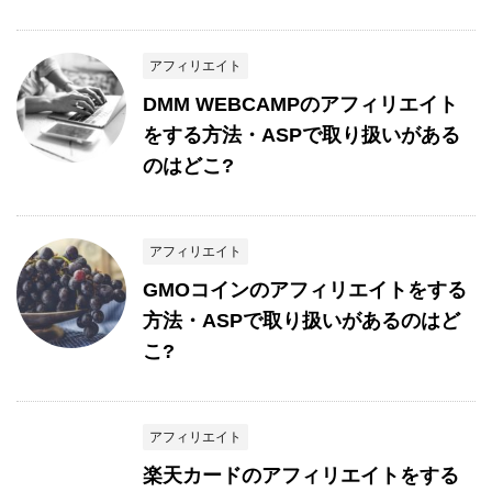
アフィリエイト
DMM WEBCAMPのアフィリエイト
をする方法・ASPで取り扱いがある
のはどこ?
アフィリエイト
GMOコインのアフィリエイトをする
方法・ASPで取り扱いがあるのはど
こ?
アフィリエイト
楽天カードのアフィリエイトをする