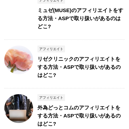
アフィリエイト
ミュゼ(MUSE)のアフィリエイトをす
る方法・ASPで取り扱いがあるのは
どこ?
アフィリエイト
リゼクリニックのアフィリエイトを
する方法・ASPで取り扱いがあるの
はどこ?
アフィリエイト
外為どっとコムのアフィリエイトを
する方法・ASPで取り扱いがあるの
はどこ?