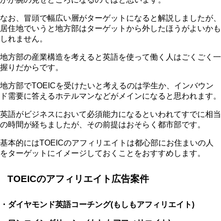
なお、冒頭で幅広い層がターゲットになると解説しましたが、
居住地でいうと地方部はターゲットから外したほうがよいかも
しれません。
地方部の産業構造を考えると英語を使って働く人はごくごく一
握りだからです。
地方部でTOEICを受けたいと考えるのは学生か、インバウン
ド需要に答えるホテルマンなどがメインになると思われます。
英語がビジネスにおいて必須能力になるといわれてすでに相当
の時間が経ちましたが、その前提はおそらく都市部です。
基本的にはTOEICのアフィリエイトは都心部にお住まいの人
をターゲットにイメージしておくことをおすすめします。
TOEICのアフィリエイト広告案件
・ダイヤモンド英語コーチング(もしもアフィリエイト)