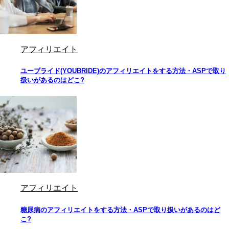
アフィリエイト
ユーブライド(YOUBRIDE)のアフィリエイトをする方法・ASPで取り
扱いがあるのはどこ?
アフィリエイト
糖尿病のアフィリエイトをする方法・ASPで取り扱いがあるのはど
こ?