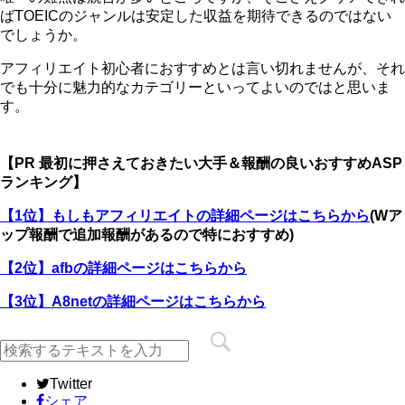
ばTOEICのジャンルは安定した収益を期待できるのではない
でしょうか。
アフィリエイト初心者におすすめとは言い切れませんが、それ
でも十分に魅力的なカテゴリーといってよいのではと思いま
す。
【PR 最初に押さえておきたい大手＆報酬の良いおすすめASP
ランキング】
【1位】もしもアフィリエイトの詳細ページはこちらから
(Wア
ップ報酬で追加報酬があるので特におすすめ)
【2位】afbの詳細ページはこちらから
【3位】A8netの詳細ページはこちらから
Twitter
シェア