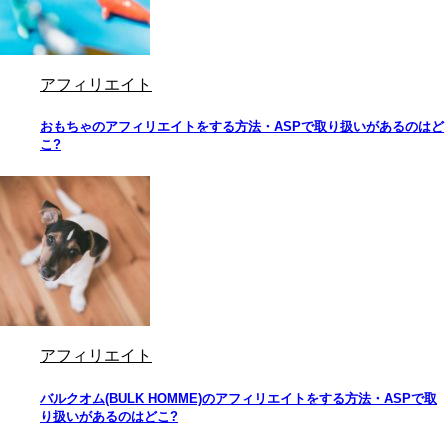
アフィリエイト
おもちゃのアフィリエイトをする方法・ASPで取り扱いがあるのはど
こ?
アフィリエイト
バルクオム(BULK HOMME)のアフィリエイトをする方法・ASPで取
り扱いがあるのはどこ?