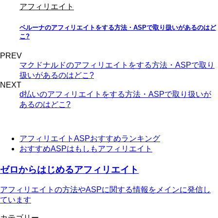
アフィリエイト
ベルーナのアフィリエイトをする方法・ASPで取り扱いがあるのはど
こ?
PREV
マクドナルドのアフィリエイトをする方法・ASPで取り
扱いがあるのはどこ?
NEXT
d払いのアフィリエイトをする方法・ASPで取り扱いが
あるのはどこ?
アフィリエイトASPおすすめランキング
おすすめASPはもしもアフィリエイト
ゼロからはじめるアフィリエイト
アフィリエイトの方法やASPに関する情報をメインに発信し
ています
カテゴリー