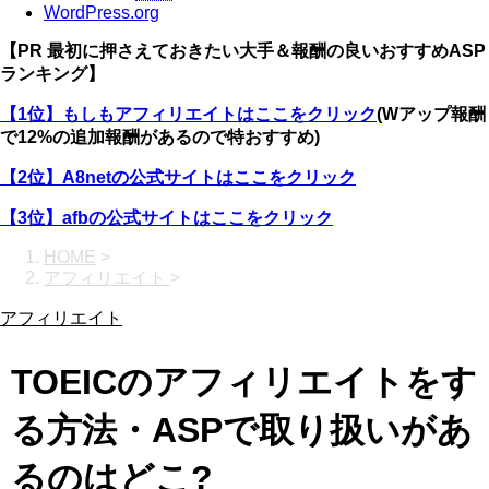
WordPress.org
【PR 最初に押さえておきたい大手＆報酬の良いおすすめASP
ランキング】
【1位】もしもアフィリエイトはここをクリック
(Wアップ報酬
で12%の追加報酬があるので特おすすめ)
【2位】A8netの公式サイトはここをクリック
【3位】afbの公式サイトはここをクリック
HOME
>
アフィリエイト
>
アフィリエイト
TOEICのアフィリエイトをす
る方法・ASPで取り扱いがあ
るのはどこ?