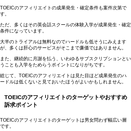
TOEICのアフィリエイトの成果発生・確定条件も案件次第で
す。
ただ、多くはその英会話スクールの体験入学が成果発生・確定
条件になっています。
大半のトライアルは無料なのでハードルも低そうにみえます
が、多くは肝心のサービスがそこまで廉価ではありません。
また、継続的に月謝を払う、いわゆるサブスクリプションとい
うことも入学をためらうポイントになりがちです。
総じて、TOEICのアフィリエイトは見た目ほど成果発生のハ
ードルは低くないと見ておいたほうがよいかもしれません。
TOEICのアフィリエイトのターゲットやおすすめ
訴求ポイント
TOEICのアフィリエイトのターゲットは男女問わず幅広い層
です。