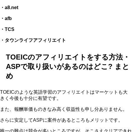
・a8.net
・afb
・TCS
・タウンライフアフィリエイト
TOEICのアフィリエイトをする方法・
ASPで取り扱いがあるのはどこ? まと
め
TOEICのような英語学習のアフィリエイトはマーケットも大
きく今後も十分に有望です。
また、報酬単価ものきなみ高く収益性も申し分ありません。
さらに安定してASPに案件があるところもメリットです。
唯一の難点は競合が多いところですが、そこさえクリアできれ