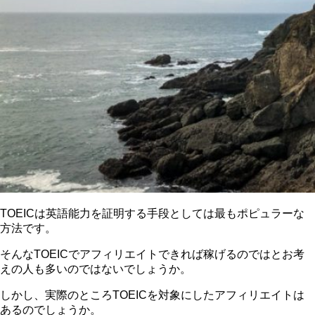
TOEICは英語能力を証明する手段としては最もポピュラーな
方法です。
そんなTOEICでアフィリエイトできれば稼げるのではとお考
えの人も多いのではないでしょうか。
しかし、実際のところTOEICを対象にしたアフィリエイトは
あるのでしょうか。