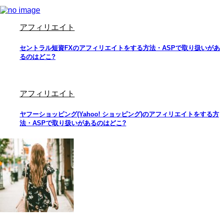
アフィリエイト
セントラル短資FXのアフィリエイトをする方法・ASPで取り扱いがあ
るのはどこ?
アフィリエイト
ヤフーショッピング(Yahoo! ショッピング)のアフィリエイトをする方
法・ASPで取り扱いがあるのはどこ?