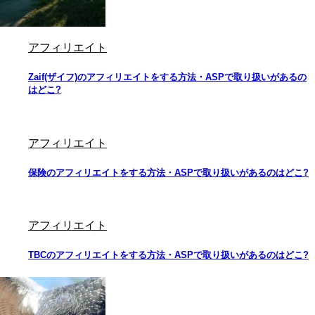
アフィリエイト
Zaif(ザイフ)のアフィリエイトをする方法・ASPで取り扱いがあるの
はどこ?
アフィリエイト
保険のアフィリエイトをする方法・ASPで取り扱いがあるのはどこ?
アフィリエイト
TBCのアフィリエイトをする方法・ASPで取り扱いがあるのはどこ?