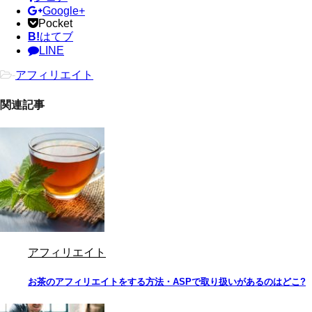
Google+
Pocket
B!
はてブ
LINE
-
アフィリエイト
関連記事
アフィリエイト
お茶のアフィリエイトをする方法・ASPで取り扱いがあるのはどこ?