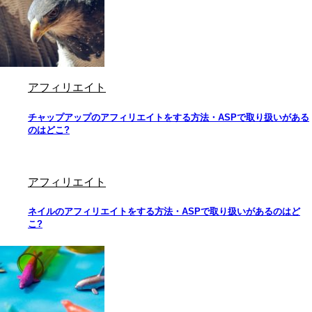
アフィリエイト
チャップアップのアフィリエイトをする方法・ASPで取り扱いがある
のはどこ?
アフィリエイト
ネイルのアフィリエイトをする方法・ASPで取り扱いがあるのはど
こ?