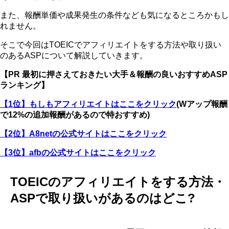
また、報酬単価や成果発生の条件なども気になるところかもし
れません。
そこで今回はTOEICでアフィリエイトをする方法や取り扱い
のあるASPについて解説していきます。
【PR 最初に押さえておきたい大手＆報酬の良いおすすめASP
ランキング】
【1位】もしもアフィリエイトはここをクリック
(Wアップ報酬
で12%の追加報酬があるので特おすすめ)
【2位】A8netの公式サイトはここをクリック
【3位】afbの公式サイトはここをクリック
TOEICのアフィリエイトをする方法・
ASPで取り扱いがあるのはどこ?