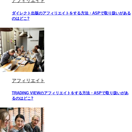
アフィリエイト
ダイレクト出版のアフィリエイトをする方法・ASPで取り扱いがある
のはどこ?
アフィリエイト
TRADING VIEWのアフィリエイトをする方法・ASPで取り扱いがあ
るのはどこ?