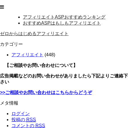
アフィリエイトASPおすすめランキング
おすすめASPはもしもアフィリエイト
ゼロからはじめるアフィリエイト
カテゴリー
アフィリエイト
(448)
【ご相談やお問い合わせについて】
広告掲載などのお問い合わせがありましたら下記よりご連絡下
さい
>>ご相談やお問い合わせはこちらからどうぞ
メタ情報
ログイン
投稿の
RSS
コメントの
RSS