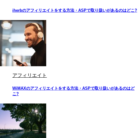
iherbのアフィリエイトをする方法・ASPで取り扱いがあるのはどこ?
アフィリエイト
WiMAXのアフィリエイトをする方法・ASPで取り扱いがあるのはど
こ?