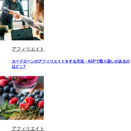
アフィリエイト
カードローンのアフィリエイトをする方法・ASPで取り扱いがあるの
はどこ?
アフィリエイト