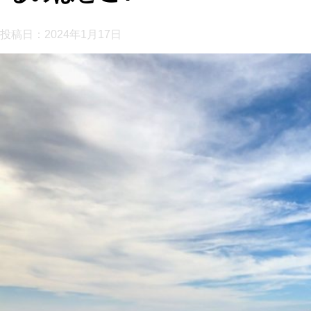
投稿日：
2024年1月17日