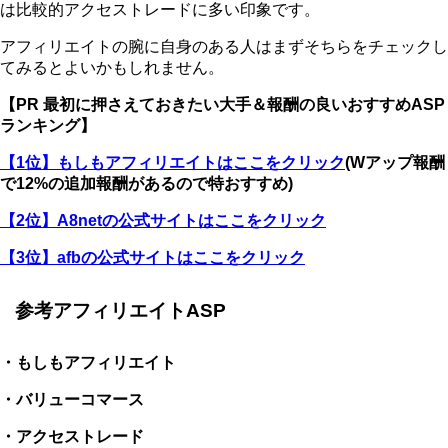
は比較的アクセストレードに多い印象です。
アフィリエイトの腕に自身のある人はまずそちらをチェックし
てみるとよいかもしれません。
【PR 最初に押さえておきたい大手＆報酬の良いおすすめASP
ランキング】
【1位】もしもアフィリエイトはここをクリック
(Wアップ報酬
で12%の追加報酬があるので特おすすめ)
【2位】A8netの公式サイトはここをクリック
【3位】afbの公式サイトはここをクリック
参考アフィリエイトASP
・もしもアフィリエイト
・バリューコマース
・アクセストレード