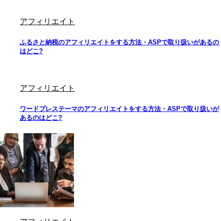
アフィリエイト
ふるさと納税のアフィリエイトをする方法・ASPで取り扱いがあるの
はどこ?
アフィリエイト
ワードプレステーマのアフィリエイトをする方法・ASPで取り扱いが
あるのはどこ?