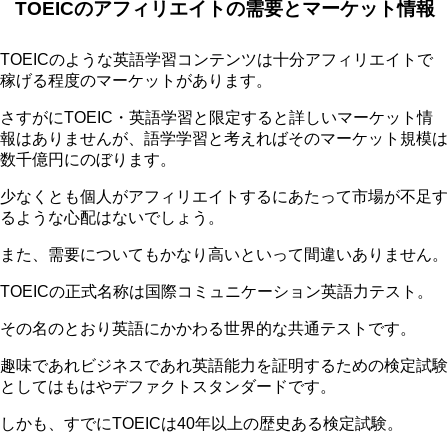
TOEICのアフィリエイトの需要とマーケット情報
TOEICのような英語学習コンテンツは十分アフィリエイトで
稼げる程度のマーケットがあります。
さすがにTOEIC・英語学習と限定すると詳しいマーケット情
報はありませんが、語学学習と考えればそのマーケット規模は
数千億円にのぼります。
少なくとも個人がアフィリエイトするにあたって市場が不足す
るような心配はないでしょう。
また、需要についてもかなり高いといって間違いありません。
TOEICの正式名称は国際コミュニケーション英語力テスト。
その名のとおり英語にかかわる世界的な共通テストです。
趣味であれビジネスであれ英語能力を証明するための検定試験
としてはもはやデファクトスタンダードです。
しかも、すでにTOEICは40年以上の歴史ある検定試験。