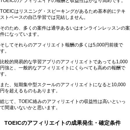
TOEICのアフィリエイトの報酬と収益性はかなり高めです。
TOEICはリスニング・スピーキングがあるため基本的にテキ
ストベースの自己学習では完結しません。
そのため、多くの案件は通学あるいはオンラインレッスンの案
件になっています。
そしてそれらのアフィリエイト報酬の多くは5,000円前後で
す。
比較的簡易的な学習アプリのアフィリエイトであっても1,000
円強と、一般的なアフィリエイトにくらべても高めの報酬で
す。
また、短期集中型スクールのアフィリエイトになると10,000
円を超えるものもあります。
総じて、TOEIC絡みのアフィリエイトの収益性は高いといっ
て間違いないかと思います。
TOEICのアフィリエイトの成果発生・確定条件