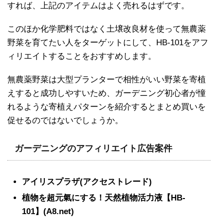
すれば、上記のアイテムはよく売れるはずです。
このほか化学肥料ではなく土壌改良材を使って無農薬
野菜を育てたい人をターゲットにして、HB-101をアフ
ィリエイトすることをおすすめします。
無農薬野菜は大型プランターで相性がいい野菜を寄植
えすると成功しやすいため、ガーデニング初心者が憧
れるような寄植えパターンを紹介するとまとめ買いを
促せるのではないでしょうか。
ガーデニングのアフィリエイト広告案件
アイリスプラザ(アクセストレード)
植物を超元氣にする！天然植物活力液【HB-
101】(A8.net)