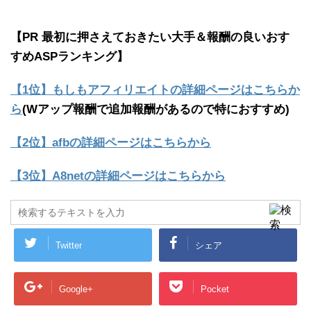
【PR 最初に押さえておきたい大手＆報酬の良いおす
すめASPランキング】
【1位】もしもアフィリエイトの詳細ページはこちらか
ら
(Wアップ報酬で追加報酬があるので特におすすめ)
【2位】afbの詳細ページはこちらから
【3位】A8netの詳細ページはこちらから
Twitter
シェア
Google+
Pocket