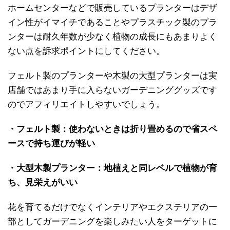
ホームセンターなどで販売しているプランターはデザ
イン性がイマイチであることやプラスチック製のプラ
ンターは耐久年数が少なく植物の成長にもあまりよく
ない点を訴求ポイントにしてください。
フェルト製のプランターや木製の大型プランターは実
店舗ではあまり手に入らないガーデニンググッズです
のでアフィリエイトしやすいでしょう。
・フェルト製：使わないときは折り畳めるので省スペ
ースで持ち運びが軽い
・大型木製プランター：地植えと同レベルで植物が育
ち、見栄えがいい
花を育てるだけでなくインテリアやエクステリアの一
部としてガーデニングを楽しみたい人をターゲットに