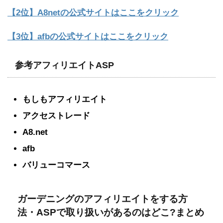
【2位】A8netの公式サイトはここをクリック
【3位】afbの公式サイトはここをクリック
参考アフィリエイトASP
もしもアフィリエイト
アクセストレード
A8.net
afb
バリューコマース
ガーデニングのアフィリエイトをする方
法・ASPで取り扱いがあるのはどこ?まとめ