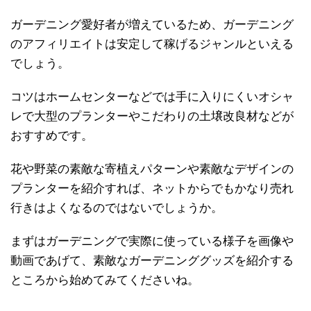
ガーデニング愛好者が増えているため、ガーデニング
のアフィリエイトは安定して稼げるジャンルといえる
でしょう。
コツはホームセンターなどでは手に入りにくいオシャ
レで大型のプランターやこだわりの土壌改良材などが
おすすめです。
花や野菜の素敵な寄植えパターンや素敵なデザインの
プランターを紹介すれば、ネットからでもかなり売れ
行きはよくなるのではないでしょうか。
まずはガーデニングで実際に使っている様子を画像や
動画であげて、素敵なガーデニンググッズを紹介する
ところから始めてみてくださいね。