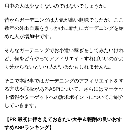
用中の人は少なくないのではないでしょうか。
昔からガーデニングは人気が高い趣味でしたが、ここ
数年の外出自粛をきっかけに新たにガーデニングを始
めた人が増加中です。
そんなガーデニングでお小遣い稼ぎをしてみたいけれ
ど、何をどうやってアフィリエイトすればいいのかよ
く分からないという人がいるかもしれませんね。
そこで本記事ではガーデニングのアフィリエイトをす
る方法や取扱があるASPについて、さらにはマーケッ
ト情報やターゲットへの訴求ポイントについてご紹介
していきます。
【PR 最初に押さえておきたい大手＆報酬の良いおす
すめASPランキング】