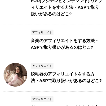
FOD(フジテレビオンデマンド)のアフ
ィリエイトをする方法・ASPで取り
扱いがあるのはどこ?
アフィリエイト
音楽のアフィリエイトをする方法・
ASPで取り扱いがあるのはどこ?
アフィリエイト
脱毛器のアフィリエイトをする方
法・ASPで取り扱いがあるのはどこ?
アフィリエイト