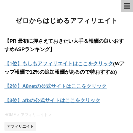
ゼロからはじめるアフィリエイト
【PR 最初に押さえておきたい大手＆報酬の良いおす
すめASPランキング】
【1位】もしもアフィリエイトはここをクリック
(Wア
ップ報酬で12%の追加報酬があるので特おすすめ)
【2位】A8netの公式サイトはここをクリック
【3位】afbの公式サイトはここをクリック
HOME
>
アフィリエイト
>
アフィリエイト