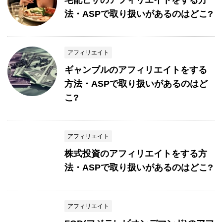
宅配ピザのアフィリエイトをする方
法・ASPで取り扱いがあるのはどこ?
アフィリエイト
ギャンブルのアフィリエイトをする
方法・ASPで取り扱いがあるのはど
こ?
アフィリエイト
株式投資のアフィリエイトをする方
法・ASPで取り扱いがあるのはどこ?
アフィリエイト