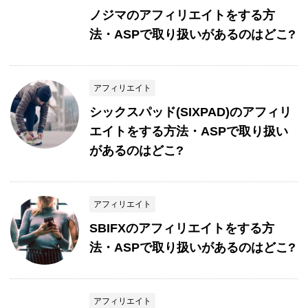
ノジマのアフィリエイトをする方
法・ASPで取り扱いがあるのはどこ?
アフィリエイト
シックスパッド(SIXPAD)のアフィリ
エイトをする方法・ASPで取り扱い
があるのはどこ?
アフィリエイト
SBIFXのアフィリエイトをする方
法・ASPで取り扱いがあるのはどこ?
アフィリエイト