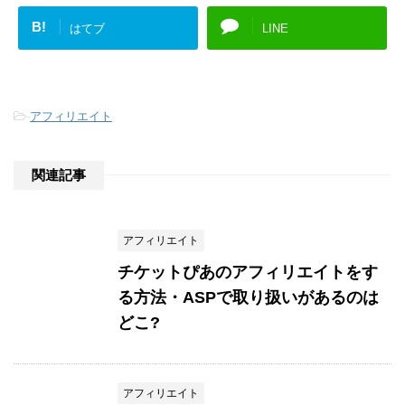
B!
はてブ
LINE
-
アフィリエイト
関連記事
アフィリエイト
チケットぴあのアフィリエイトをす
る方法・ASPで取り扱いがあるのは
どこ?
アフィリエイト