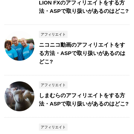
LION FXのアフィリエイトをする方
法・ASPで取り扱いがあるのはどこ?
アフィリエイト
ニコニコ動画のアフィリエイトをす
る方法・ASPで取り扱いがあるのは
どこ?
アフィリエイト
しまむらのアフィリエイトをする方
法・ASPで取り扱いがあるのはどこ?
アフィリエイト