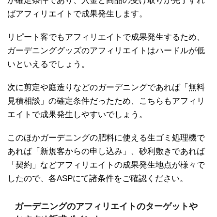
が確定条件であり、入金と商品の受け取りが完了すれ
ばアフィリエイトで成果発生します。
リピート客でもアフィリエイトで成果発生するため、
ガーデニンググッズのアフィリエイトはハードルが低
いといえるでしょう。
次に剪定や庭造りなどのガーデニングであれば「無料
見積相談」の確定条件だったため、こちらもアフィリ
エイトで成果発生しやすいでしょう。
このほかガーデニングの肥料に使える生ゴミ処理機で
あれば「新規客からの申し込み」、砂利敷きであれば
「契約」などアフィリエイトの成果発生地点が様々で
したので、各ASPにて諸条件をご確認ください。
ガーデニングのアフィリエイトのターゲットや