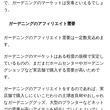
で、ガーデニングのマーケットは安泰といえるでしょ
う。
ガーデニングのアフィリエイト需要
ガーデニングのアフィリエイト需要は一定数見込めま
す。
ガーデニングのマーケットはある程度の規模で安定し
ているものの、まだまだホームセンターやガーデニン
グショップなど実店舗で購入する需要が高いためで
す。
ガーデニングのアフィリエイトをするのであれば、実
店舗で購入しにくいこだわりの土壌改良材やおしゃれ
なガーデニンググッズ、大型のプランターなどネット
での需要が高いアイテムを紹介していくとよいでしょ