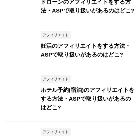
ドローンのアフィリエイトをする方
法・ASPで取り扱いがあるのはどこ?
アフィリエイト
妊活のアフィリエイトをする方法・
ASPで取り扱いがあるのはどこ?
アフィリエイト
ホテル予約(宿泊)のアフィリエイトを
する方法・ASPで取り扱いがあるの
はどこ?
アフィリエイト