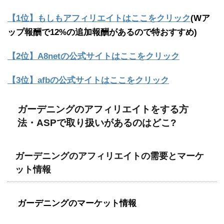
【1位】もしもアフィリエイトはここをクリック
(Wア
ップ報酬で12%の追加報酬があるので特おすすめ)
【2位】A8netの公式サイトはここをクリック
【3位】afbの公式サイトはここをクリック
ガーデニングのアフィリエイトをする方
法・ASPで取り扱いがあるのはどこ?
ガーデニングのアフィリエイトの需要とマーケ
ット情報
ガーデニングのマーケット情報