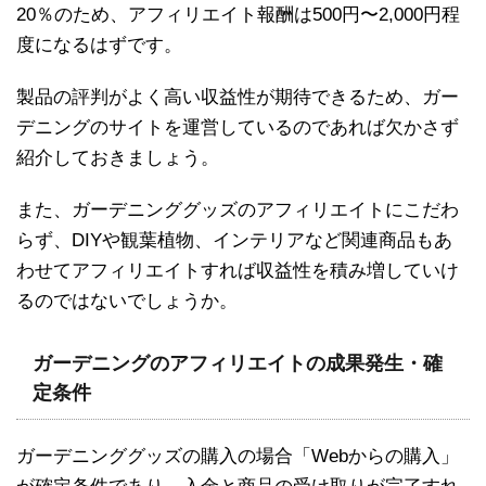
20％のため、アフィリエイト報酬は500円〜2,000円程
度になるはずです。
製品の評判がよく高い収益性が期待できるため、ガー
デニングのサイトを運営しているのであれば欠かさず
紹介しておきましょう。
また、ガーデニンググッズのアフィリエイトにこだわ
らず、DIYや観葉植物、インテリアなど関連商品もあ
わせてアフィリエイトすれば収益性を積み増していけ
るのではないでしょうか。
ガーデニングのアフィリエイトの成果発生・確
定条件
ガーデニンググッズの購入の場合「Webからの購入」