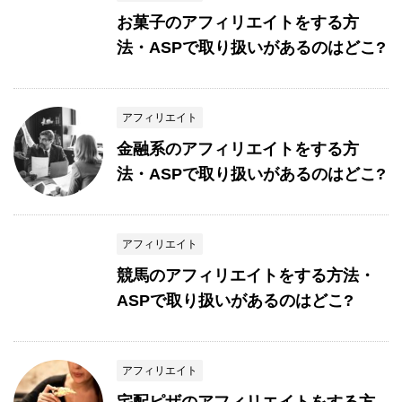
お菓子のアフィリエイトをする方
法・ASPで取り扱いがあるのはどこ?
アフィリエイト
金融系のアフィリエイトをする方
法・ASPで取り扱いがあるのはどこ?
アフィリエイト
競馬のアフィリエイトをする方法・
ASPで取り扱いがあるのはどこ?
アフィリエイト