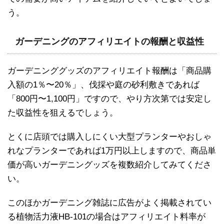
う。
ガーデニングのアフィリエイトの報酬と収益性
ガーデニンググッズのアフィリエイト報酬は「商品購
入額の1％〜20％」、伐採や庭の砂利敷きであれば
「800円〜1,100円」ですので、やり方次第では安定し
た収益性を狙えるでしょう。
とくに店頭では購入しにくい大型プランターやおしゃ
れなプランターであれば1万円以上しますので、商品単
価が高いガーデニングッズを複数紹介してみてくださ
い。
このほかガーデニング雑誌に広告がよく掲載されてい
る植物活力液HB-101の場合はアフィリエイト料率が