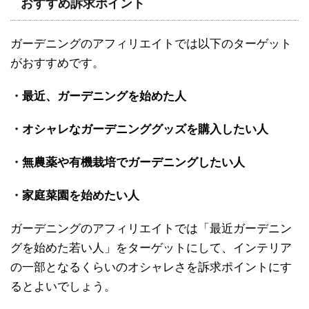
おすすめ訴求ポイント
ガーデニングのアフィリエイトでは以下のターゲット
がおすすめです。
・最近、ガーデニングを始めた人
・オシャレなガーデニンググッズを購入したい人
・無農薬や有機栽培でガーデニングしたい人
・家庭菜園を始めたい人
ガーデニングのアフィリエイトでは「最近ガーデニン
グを始めた若い人」をターゲットにして、インテリア
の一部となるくらいのオシャレさを訴求ポイントにす
るとよいでしょう。