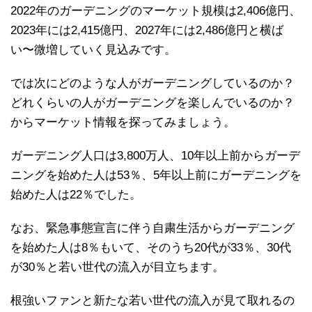
2022年のガーデニングのマーケット規模は2,406億円、
2023年には2,415億円、2027年には2,486億円と横ば
い〜微増していく見込みです。
では次にどのような人がガーデニングしているのか？
どれくらいの人がガーデニングを楽しんでいるのか？
からマーケット情報を探ってみましょう。
ガーデニング人口は3,800万人、10年以上前からガーデ
ニングを始めた人は53％、5年以上前にガーデニングを
始めた人は22％でした。
なお、緊急事態宣言に伴う自粛生活からガーデニング
を始めた人は8％もいて、そのうち20代が33％、30代
が30％と若い世代の流入が目立ちます。
根強いファンと新たな若い世代の流入が見て取れるの