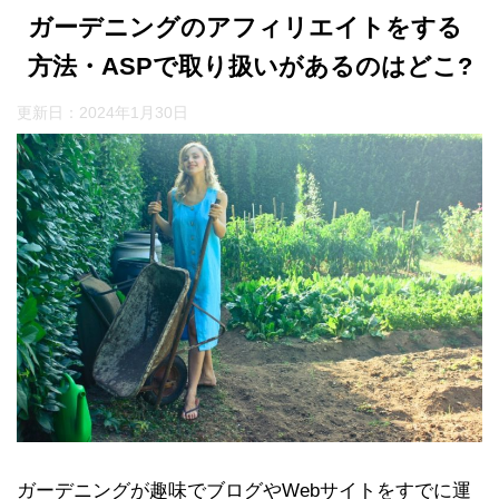
ガーデニングのアフィリエイトをする
方法・ASPで取り扱いがあるのはどこ?
更新日：
2024年1月30日
ガーデニングが趣味でブログやWebサイトをすでに運