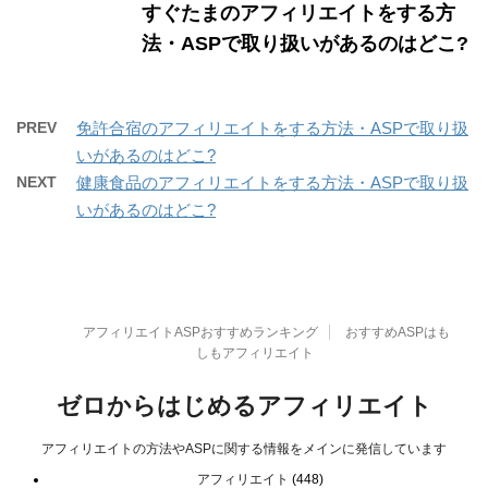
すぐたまのアフィリエイトをする方
法・ASPで取り扱いがあるのはどこ?
PREV
免許合宿のアフィリエイトをする方法・ASPで取り扱
いがあるのはどこ?
NEXT
健康食品のアフィリエイトをする方法・ASPで取り扱
いがあるのはどこ?
アフィリエイトASPおすすめランキング
おすすめASPはも
しもアフィリエイト
ゼロからはじめるアフィリエイト
アフィリエイトの方法やASPに関する情報をメインに発信しています
アフィリエイト
(448)