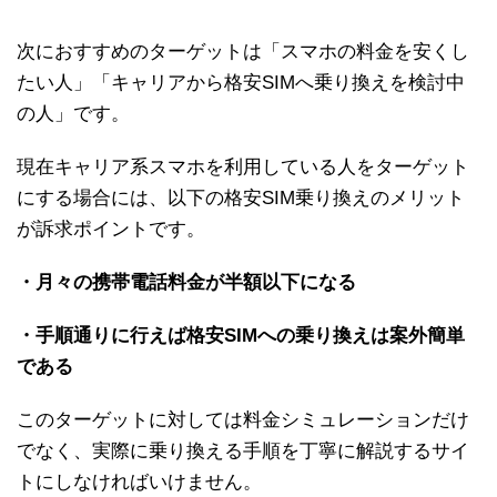
次におすすめのターゲットは「スマホの料金を安くし
たい人」「キャリアから格安SIMへ乗り換えを検討中
の人」です。
現在キャリア系スマホを利用している人をターゲット
にする場合には、以下の格安SIM乗り換えのメリット
が訴求ポイントです。
・月々の携帯電話料金が半額以下になる
・手順通りに行えば格安SIMへの乗り換えは案外簡単
である
このターゲットに対しては料金シミュレーションだけ
でなく、実際に乗り換える手順を丁寧に解説するサイ
トにしなければいけません。