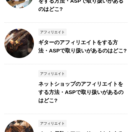
をする方法・ASPで取り扱いがある
のはどこ?
アフィリエイト
ギターのアフィリエイトをする方
法・ASPで取り扱いがあるのはどこ?
アフィリエイト
ネットショップのアフィリエイトを
する方法・ASPで取り扱いがあるの
はどこ?
アフィリエイト