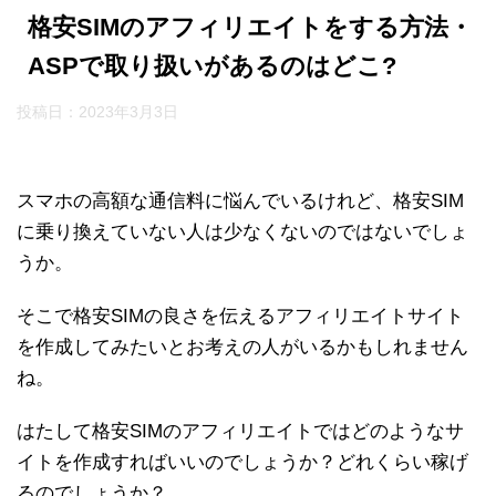
格安SIMのアフィリエイトをする方法・
ASPで取り扱いがあるのはどこ?
投稿日：
2023年3月3日
スマホの高額な通信料に悩んでいるけれど、格安SIM
に乗り換えていない人は少なくないのではないでしょ
うか。
そこで格安SIMの良さを伝えるアフィリエイトサイト
を作成してみたいとお考えの人がいるかもしれません
ね。
はたして格安SIMのアフィリエイトではどのようなサ
イトを作成すればいいのでしょうか？どれくらい稼げ
るのでしょうか？