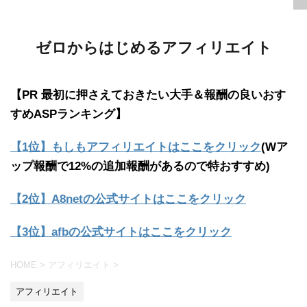
ゼロからはじめるアフィリエイト
【PR 最初に押さえておきたい大手＆報酬の良いおす
すめASPランキング】
【1位】もしもアフィリエイトはここをクリック
(Wア
ップ報酬で12%の追加報酬があるので特おすすめ)
【2位】A8netの公式サイトはここをクリック
【3位】afbの公式サイトはここをクリック
HOME
>
アフィリエイト
>
アフィリエイト