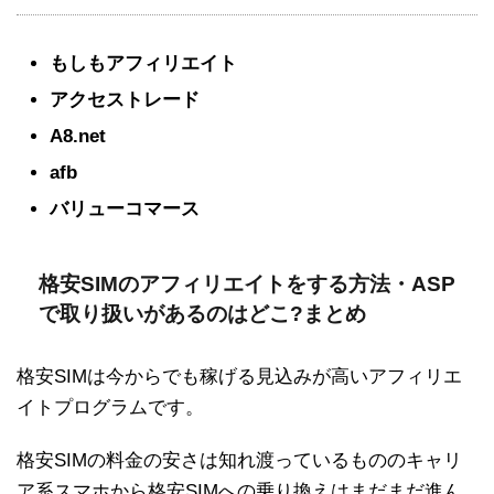
もしもアフィリエイト
アクセストレード
A8.net
afb
バリューコマース
格安SIMのアフィリエイトをする方法・ASP
で取り扱いがあるのはどこ?まとめ
格安SIMは今からでも稼げる見込みが高いアフィリエ
イトプログラムです。
格安SIMの料金の安さは知れ渡っているもののキャリ
ア系スマホから格安SIMへの乗り換えはまだまだ進ん