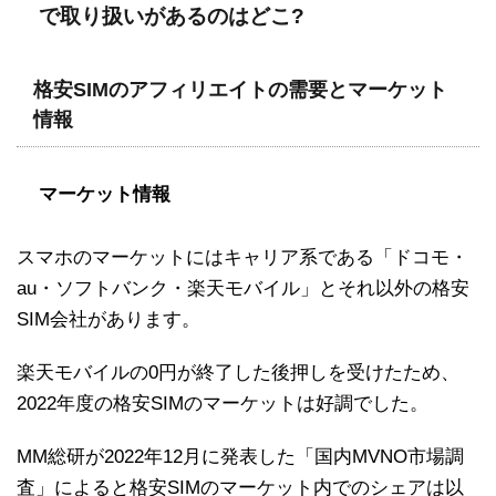
で取り扱いがあるのはどこ?
格安SIMのアフィリエイトの需要とマーケット
情報
マーケット情報
スマホのマーケットにはキャリア系である「ドコモ・
au・ソフトバンク・楽天モバイル」とそれ以外の格安
SIM会社があります。
楽天モバイルの0円が終了した後押しを受けたため、
2022年度の格安SIMのマーケットは好調でした。
MM総研が2022年12月に発表した「国内MVNO市場調
査」によると格安SIMのマーケット内でのシェアは以