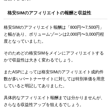
格安SIMのアフィリエイトの報酬と収益性
格安SIMのアフィリエイト報酬は「800円〜7,500円」
と幅があり、ボリュームゾーンは2,000円〜3,000円程
度となっていました。
そのためどの格安SIMをメインにアフィリエイトする
かで収益性は大きく変わるでしょう。
またASPによっては格安SIMのアフィリエイト成約件
数が多いパートナーサイトに対しては特別単価を用意
していると明記してありました。
具体的なアフィリエイト報酬までは分かりませんが、
さらなる収益性アップを狙えるでしょう。