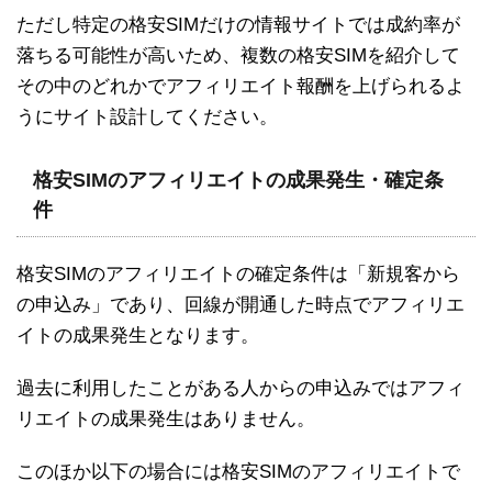
ただし特定の格安SIMだけの情報サイトでは成約率が
落ちる可能性が高いため、複数の格安SIMを紹介して
その中のどれかでアフィリエイト報酬を上げられるよ
うにサイト設計してください。
格安SIMのアフィリエイトの成果発生・確定条
件
格安SIMのアフィリエイトの確定条件は「新規客から
の申込み」であり、回線が開通した時点でアフィリエ
イトの成果発生となります。
過去に利用したことがある人からの申込みではアフィ
リエイトの成果発生はありません。
このほか以下の場合には格安SIMのアフィリエイトで