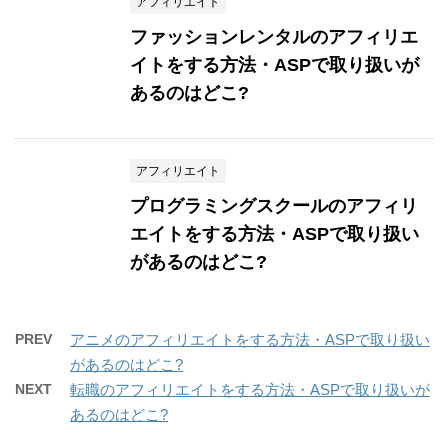
アフィリエイト
ファッションレンタルのアフィリエ
イトをする方法・ASPで取り扱いが
あるのはどこ?
アフィリエイト
プログラミングスクールのアフィリ
エイトをする方法・ASPで取り扱い
があるのはどこ?
PREV
アニメのアフィリエイトをする方法・ASPで取り扱い
があるのはどこ?
NEXT
転職のアフィリエイトをする方法・ASPで取り扱いが
あるのはどこ?