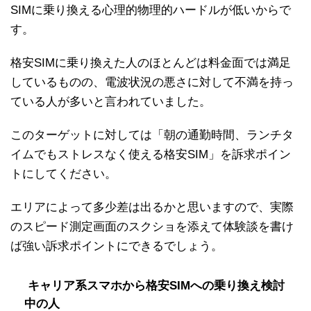
SIMに乗り換える心理的物理的ハードルが低いからで
す。
格安SIMに乗り換えた人のほとんどは料金面では満足
しているものの、電波状況の悪さに対して不満を持っ
ている人が多いと言われていました。
このターゲットに対しては「朝の通勤時間、ランチタ
イムでもストレスなく使える格安SIM」を訴求ポイン
トにしてください。
エリアによって多少差は出るかと思いますので、実際
のスピード測定画面のスクショを添えて体験談を書け
ば強い訴求ポイントにできるでしょう。
キャリア系スマホから格安SIMへの乗り換え検討
中の人