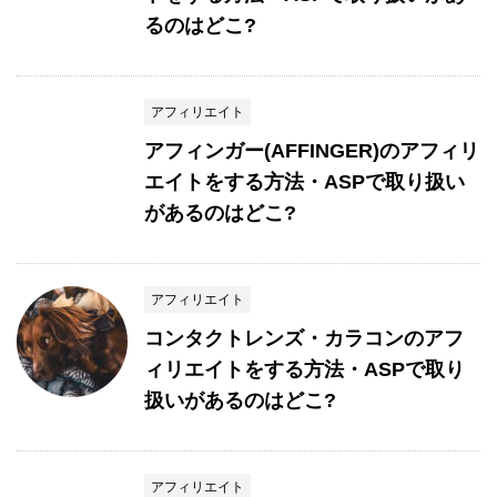
るのはどこ?
アフィリエイト
アフィンガー(AFFINGER)のアフィリ
エイトをする方法・ASPで取り扱い
があるのはどこ?
アフィリエイト
コンタクトレンズ・カラコンのアフ
ィリエイトをする方法・ASPで取り
扱いがあるのはどこ?
アフィリエイト