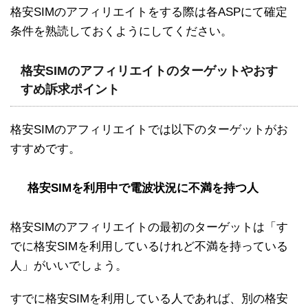
格安SIMのアフィリエイトをする際は各ASPにて確定
条件を熟読しておくようにしてください。
格安SIMのアフィリエイトのターゲットやおす
すめ訴求ポイント
格安SIMのアフィリエイトでは以下のターゲットがお
すすめです。
格安SIMを利用中で電波状況に不満を持つ人
格安SIMのアフィリエイトの最初のターゲットは「す
でに格安SIMを利用しているけれど不満を持っている
人」がいいでしょう。
すでに格安SIMを利用している人であれば、別の格安