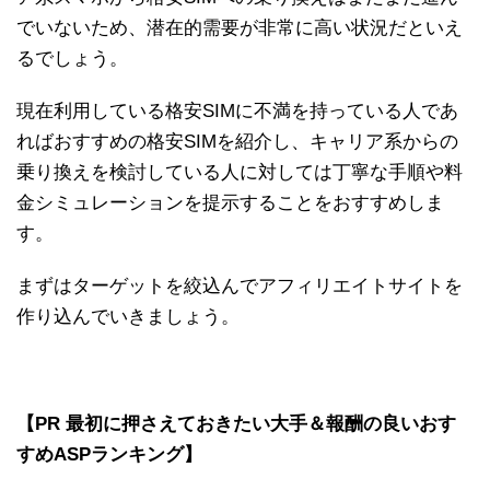
でいないため、潜在的需要が非常に高い状況だといえ
るでしょう。
現在利用している格安SIMに不満を持っている人であ
ればおすすめの格安SIMを紹介し、キャリア系からの
乗り換えを検討している人に対しては丁寧な手順や料
金シミュレーションを提示することをおすすめしま
す。
まずはターゲットを絞込んでアフィリエイトサイトを
作り込んでいきましょう。
【PR 最初に押さえておきたい大手＆報酬の良いおす
すめASPランキング】