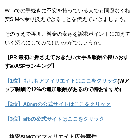
Webでの手続きに不安を持っている人でも問題なく格
安SIMへ乗り換えできることを伝えていきましょう。
そのうえで再度、料金の安さを訴求ポイントに加えて
いく流れにしてみてはいかがでしょうか。
【PR 最初に押さえておきたい大手＆報酬の良いおす
すめASPランキング】
【1位】もしもアフィリエイトはここをクリック
(Wア
ップ報酬で12%の追加報酬があるので特おすすめ)
【2位】A8netの公式サイトはここをクリック
【3位】afbの公式サイトはここをクリック
格安SIMのアフィリエイト広告案件