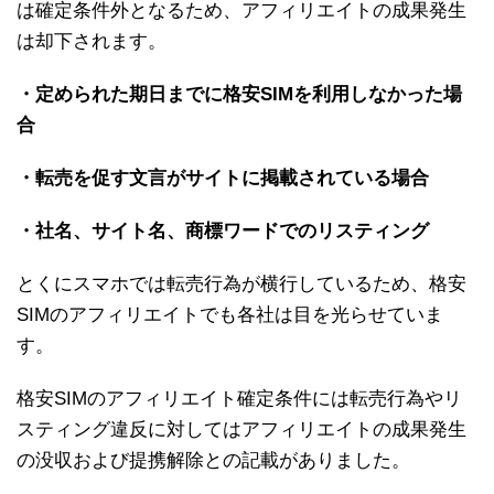
は確定条件外となるため、アフィリエイトの成果発生
は却下されます。
・定められた期日までに格安SIMを利用しなかった場
合
・転売を促す文言がサイトに掲載されている場合
・社名、サイト名、商標ワードでのリスティング
とくにスマホでは転売行為が横行しているため、格安
SIMのアフィリエイトでも各社は目を光らせていま
す。
格安SIMのアフィリエイト確定条件には転売行為やリ
スティング違反に対してはアフィリエイトの成果発生
の没収および提携解除との記載がありました。