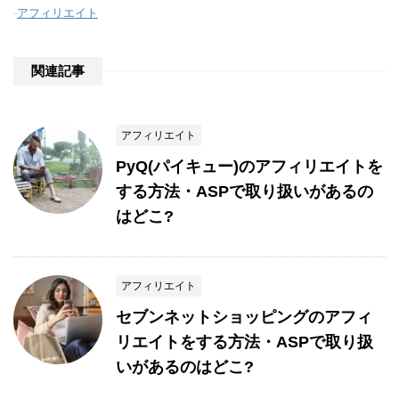
-
アフィリエイト
関連記事
アフィリエイト
PyQ(パイキュー)のアフィリエイトを
する方法・ASPで取り扱いがあるの
はどこ?
アフィリエイト
セブンネットショッピングのアフィ
リエイトをする方法・ASPで取り扱
いがあるのはどこ?