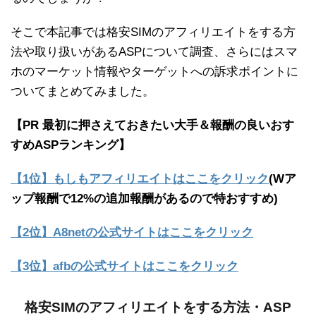
そこで本記事では格安SIMのアフィリエイトをする方
法や取り扱いがあるASPについて調査、さらにはスマ
ホのマーケット情報やターゲットへの訴求ポイントに
ついてまとめてみました。
【PR 最初に押さえておきたい大手＆報酬の良いおす
すめASPランキング】
【1位】もしもアフィリエイトはここをクリック
(Wア
ップ報酬で12%の追加報酬があるので特おすすめ)
【2位】A8netの公式サイトはここをクリック
【3位】afbの公式サイトはここをクリック
格安SIMのアフィリエイトをする方法・ASP