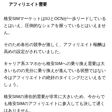
アフィリエイト需要
格安SIMマーケットはIIJとOCNが一歩リードしている
とはいえ、圧倒的なシェアを握っているとはいえませ
ん。
そのため各社の競争が激しく、アフィリエイト報酬は
高めの設定がされていました。
キャリア系スマホから格安SIMへの乗り換え需要は大
きいものの充分に乗り換えが進んでいる状態ではない
今はアフィリエイトの絶好のタイミングだといえるで
しょう。
格安SIMの潜在的需要が非常に大きいため、今からで
も格安SIMのアフィリエイトに参入しても決して遅く
はありません。