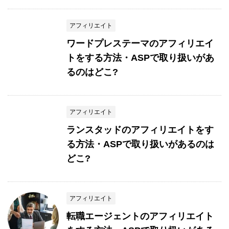
アフィリエイト
ワードプレステーマのアフィリエイ
トをする方法・ASPで取り扱いがあ
るのはどこ?
アフィリエイト
ランスタッドのアフィリエイトをす
る方法・ASPで取り扱いがあるのは
どこ?
アフィリエイト
転職エージェントのアフィリエイト