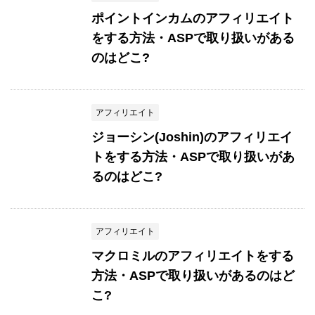
ポイントインカムのアフィリエイト
をする方法・ASPで取り扱いがある
のはどこ?
アフィリエイト
ジョーシン(Joshin)のアフィリエイ
トをする方法・ASPで取り扱いがあ
るのはどこ?
アフィリエイト
マクロミルのアフィリエイトをする
方法・ASPで取り扱いがあるのはど
こ?