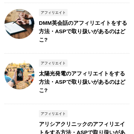
アフィリエイト
DMM英会話のアフィリエイトをする
方法・ASPで取り扱いがあるのはど
こ?
アフィリエイト
太陽光発電のアフィリエイトをする
方法・ASPで取り扱いがあるのはど
こ?
アフィリエイト
アリシアクリニックのアフィリエイ
トをする方法・ASPで取り扱いがあ