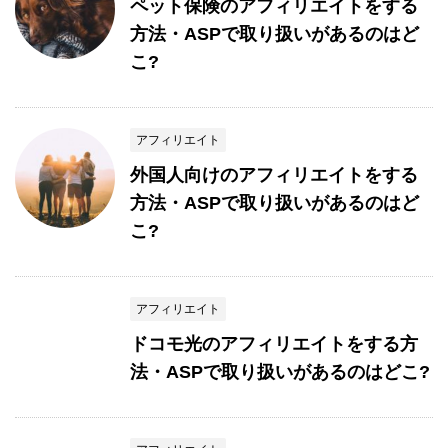
ペット保険のアフィリエイトをする
方法・ASPで取り扱いがあるのはど
こ?
アフィリエイト
外国人向けのアフィリエイトをする
方法・ASPで取り扱いがあるのはど
こ?
アフィリエイト
ドコモ光のアフィリエイトをする方
法・ASPで取り扱いがあるのはどこ?