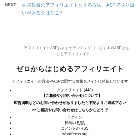
NEXT
株式投資のアフィリエイトをする方法・ASPで取り扱
いがあるのはどこ?
アフィリエイトASPおすすめランキング
おすすめASPはも
しもアフィリエイト
ゼロからはじめるアフィリエイト
アフィリエイトの方法やASPに関する情報をメインに発信しています
アフィリエイト
(448)
【ご相談やお問い合わせについて】
広告掲載などのお問い合わせがありましたら下記よりご連絡下さい
>>ご相談やお問い合わせはこちらからどうぞ
ログイン
投稿の
RSS
コメントの
RSS
WordPress.org