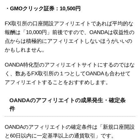
・GMOクリック証券：10,500円
FX取引所の口座開設アフィリエイトであれば平均的な
報酬は「10,000円」前後ですので、OANDAは収益性の
点からは積極的にアフィリエイトしないほうがいいの
かもしれません。
OANDA特化型のアフィリエイトサイトにするのではな
く、数あるFX取引所の１つとしてOANDAも合わせて
アフィリエイトすることをおすすめします。
OANDAのアフィリエイトの成果発生・確定条
件
OANDAのアフィリエイトの確定条件は「新規口座開設
と60日以内に一定基準以上の通貨取引」です。