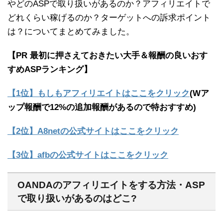
やどのASPで取り扱いがあるのか？アフィリエイトで
どれくらい稼げるのか？ターゲットへの訴求ポイント
は？についてまとめてみました。
【PR 最初に押さえておきたい大手＆報酬の良いおす
すめASPランキング】
【1位】もしもアフィリエイトはここをクリック
(Wア
ップ報酬で12%の追加報酬があるので特おすすめ)
【2位】A8netの公式サイトはここをクリック
【3位】afbの公式サイトはここをクリック
OANDAのアフィリエイトをする方法・ASP
で取り扱いがあるのはどこ?