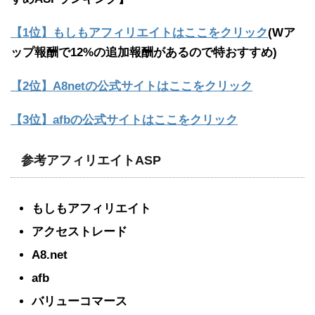
【1位】もしもアフィリエイトはここをクリック
(Wア
ップ報酬で12%の追加報酬があるので特おすすめ)
【2位】A8netの公式サイトはここをクリック
【3位】afbの公式サイトはここをクリック
参考アフィリエイトASP
もしもアフィリエイト
アクセストレード
A8.net
afb
バリューコマース