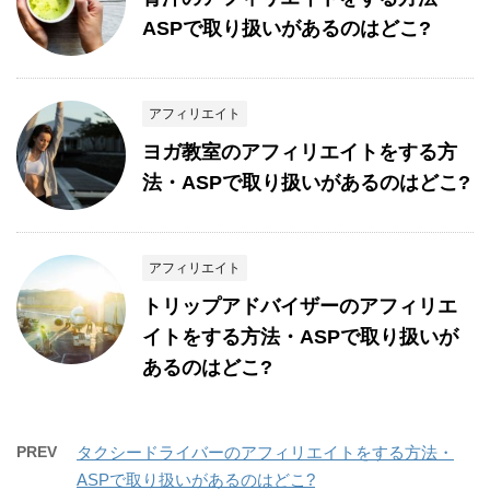
ASPで取り扱いがあるのはどこ?
アフィリエイト
ヨガ教室のアフィリエイトをする方
法・ASPで取り扱いがあるのはどこ?
アフィリエイト
トリップアドバイザーのアフィリエ
イトをする方法・ASPで取り扱いが
あるのはどこ?
PREV
タクシードライバーのアフィリエイトをする方法・
ASPで取り扱いがあるのはどこ?