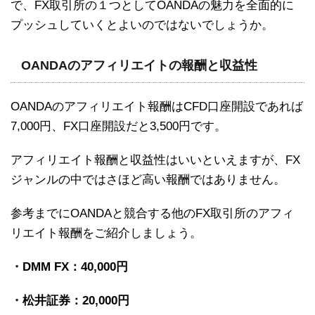
で、FX取引所の１つとしてOANDAの魅力を全面的に
プッシュしていくとよいのではないでしょうか。
OANDAのアフィリエイトの報酬と収益性
OANDAのアフィリエイト報酬はCFD口座開設であれば
7,000円、FX口座開設だと3,500円です。
アフィリエイト報酬と収益性はいいといえますが、FX
ジャンルの中ではさほど高い報酬ではありません。
参考までにOANDAと競合する他のFX取引所のアフィ
リエイト報酬をご紹介しましょう。
・DMM FX：40,000円
・松井証券：20,000円