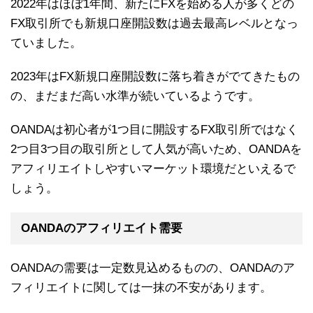
2022年はほぼ1年間、新たにFXを始める人が多くどの
FX取引所でも新規口座開設数は過去最高レベルとなっ
ていました。
2023年はFX新規口座開設数に落ち着きがでてきたもの
の、まだまだ高い水準が続いているようです。
OANDAは初心者が1つ目に開設するFX取引所ではなく
2つ目3つ目の取引所として人気が高いため、OANDAを
アフィリエイトしやすいマーケット環境だといえるで
しょう。
OANDAのアフィリエイト需要
OANDAの需要は一定数見込めるものの、OANDAのア
フィリエイトに関しては一抹の不安があります。