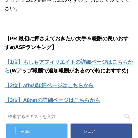
さい。
【PR 最初に押さえておきたい大手＆報酬の良いおす
すめASPランキング】
【1位】もしもアフィリエイトの詳細ページはこちらか
ら
(Wアップ報酬で追加報酬があるので特におすすめ)
【2位】afbの詳細ページはこちらから
【3位】A8netの詳細ページはこちらから
Twitter
シェア