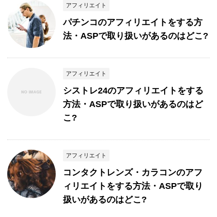
アフィリエイト
パチンコのアフィリエイトをする方
法・ASPで取り扱いがあるのはどこ?
アフィリエイト
シストレ24のアフィリエイトをする
方法・ASPで取り扱いがあるのはど
こ?
アフィリエイト
コンタクトレンズ・カラコンのアフ
ィリエイトをする方法・ASPで取り
扱いがあるのはどこ?