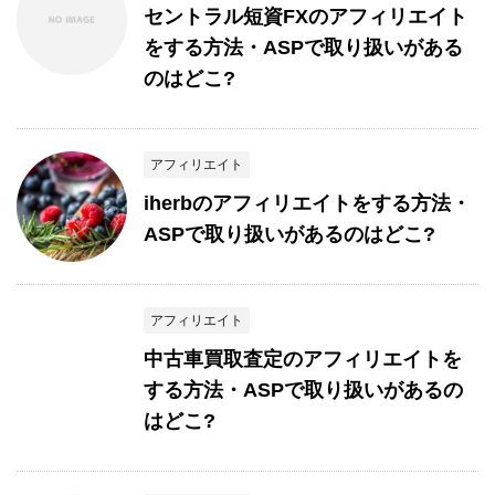
セントラル短資FXのアフィリエイト
をする方法・ASPで取り扱いがある
のはどこ?
アフィリエイト
iherbのアフィリエイトをする方法・
ASPで取り扱いがあるのはどこ?
アフィリエイト
中古車買取査定のアフィリエイトを
する方法・ASPで取り扱いがあるの
はどこ?