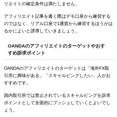
リエイトの確定条件は満たしません。
アフィリエイト記事を書く際はデモ口座から練習する
のではなく、リアル口座で1通貨から練習するほうがは
るかによいと誘導していきましょう。
OANDAのアフィリエイトのターゲットやおす
すめ訴求ポイント
OANDAのアフィリエイトのターゲットは「海外FX取
引所に興味がある」「スキャルピングしたい」人がお
すすめです。
国内取引所では禁止されているスキャルピングを訴求
ポイントとして全面的にプッシュしていくとよいでし
ょう。