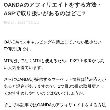
OANDAのアフィリエイトをする方法・
ASPで取り扱いがあるのはどこ?
投稿日：
2023年8月1日
OANDAはスキャルピングを禁止していない数少ない
FX取引所です。
MT5だけでなくMT4も使えるため、FX中上級者から高
い人気を得ています。
さらにOANDAが提供するマーケット情報は読み応えが
あると評判がありますので、2つ目3つ目の取引所とし
ておすすめしやすいのではないでしょうか。
そこで本記事ではOANDAのアフィリエイトをする方法