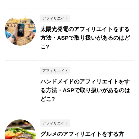
アフィリエイト
太陽光発電のアフィリエイトをする
方法・ASPで取り扱いがあるのはど
こ?
アフィリエイト
ハンドメイドのアフィリエイトをす
る方法・ASPで取り扱いがあるのは
どこ?
アフィリエイト
グルメのアフィリエイトをする方