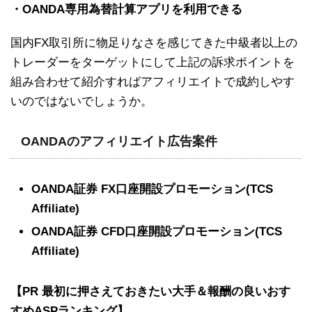
・OANDA専用為替計算アプリを利用できる
国内FX取引所に物足りなさを感じてきた中級者以上の
トレーダーをターゲットにして上記の訴求ポイントを
組み合わせて紹介すればアフィリエイトで成約しやす
いのではないでしょうか。
OANDAのアフィリエイト広告案件
OANDA証券 FX口座開設プロモーション(TCS
Affiliate)
OANDA証券 CFD口座開設プロモーション(TCS
Affiliate)
【PR 最初に押さえておきたい大手＆報酬の良いおす
すめASPランキング】