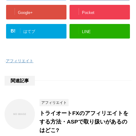
Google+
Pocket
B!
はてブ
LINE
-
アフィリエイト
関連記事
アフィリエイト
トライオートFXのアフィリエイトを
する方法・ASPで取り扱いがあるの
はどこ?