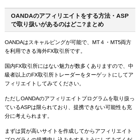
OANDAのアフィリエイトをする方法・ASP
で取り扱いがあるのはどこ?まとめ
OANDAはスキャルピングが可能で、MT４・MT5両方
を利用できる海外FX取引所です。
国内FX取引所にはない魅力が数多くありますので、中
級者以上のFX取引所トレーダーをターゲットにしてア
フィリエイトしてみてください。
ただしOANDAのアフィリエイトプログラムを取り扱っ
ているASPは限られており、提携できない可能性も充
分に考えられます。
まずは質が高いサイトを作成してからアフィリエイト
プログラムの提携申し込みをするようにしてみてくだ