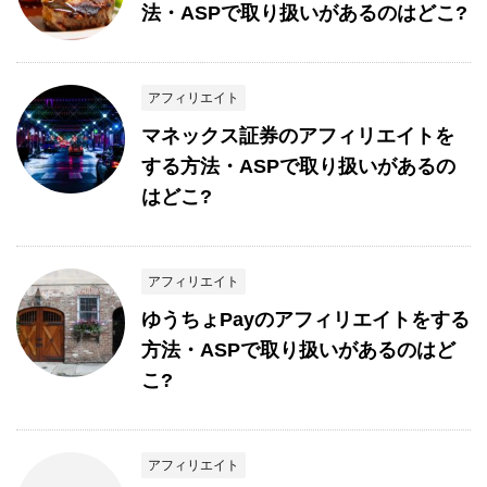
法・ASPで取り扱いがあるのはどこ?
アフィリエイト
マネックス証券のアフィリエイトを
する方法・ASPで取り扱いがあるの
はどこ?
アフィリエイト
ゆうちょPayのアフィリエイトをする
方法・ASPで取り扱いがあるのはど
こ?
アフィリエイト