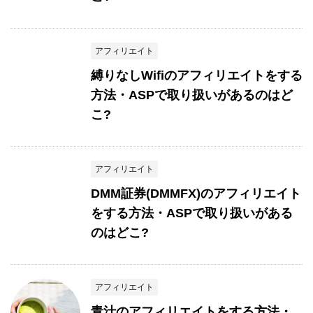
アフィリエイト
縛りなしWifiのアフィリエイトをする
方法・ASPで取り扱いがあるのはど
こ?
アフィリエイト
DMM証券(DMMFX)のアフィリエイト
をする方法・ASPで取り扱いがある
のはどこ?
アフィリエイト
青汁のアフィリエイトをする方法・