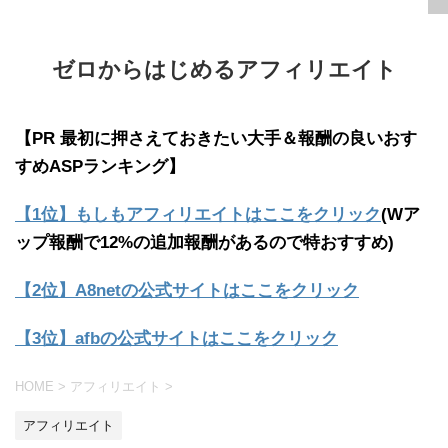
ゼロからはじめるアフィリエイト
【PR 最初に押さえておきたい大手＆報酬の良いおす
すめASPランキング】
【1位】もしもアフィリエイトはここをクリック
(Wア
ップ報酬で12%の追加報酬があるので特おすすめ)
【2位】A8netの公式サイトはここをクリック
【3位】afbの公式サイトはここをクリック
HOME
>
アフィリエイト
>
アフィリエイト