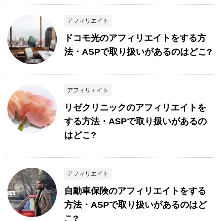
アフィリエイト
ドコモ光のアフィリエイトをする方
法・ASPで取り扱いがあるのはどこ?
アフィリエイト
リゼクリニックのアフィリエイトを
する方法・ASPで取り扱いがあるの
はどこ?
アフィリエイト
自動車保険のアフィリエイトをする
方法・ASPで取り扱いがあるのはど
こ?