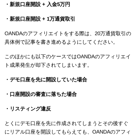
・新規口座開設 + 入金5万円
・新規口座開設 + 1万通貨取引
OANDAのアフィリエイトをする際は、20万通貨取引の
具体例で記事を書き進めるようにしてください。
このほかにも以下のケースではOANDAのアフィリエイ
ト成果発生が却下されてしまいます。
・デモ口座を先に開設していた場合
・口座開設の審査に落ちた場合
・リスティング違反
とくにデモ口座を先に作成されてしまうとその後すぐ
にリアル口座を開設してもらえても、OANDAのアフィ