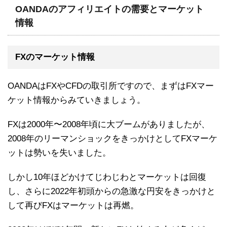
OANDAのアフィリエイトの需要とマーケット
情報
FXのマーケット情報
OANDAはFXやCFDの取引所ですので、まずはFXマー
ケット情報からみていきましょう。
FXは2000年〜2008年頃に大ブームがありましたが、
2008年のリーマンショックをきっかけとしてFXマーケ
ットは勢いを失いました。
しかし10年ほどかけてじわじわとマーケットは回復
し、さらに2022年初頭からの急激な円安をきっかけと
して再びFXはマーケットは再燃。