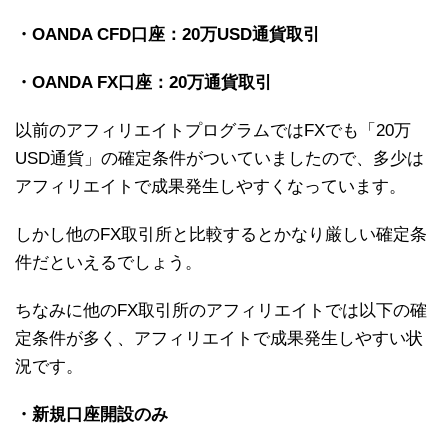
・OANDA CFD口座：20万USD通貨取引
・OANDA FX口座：20万通貨取引
以前のアフィリエイトプログラムではFXでも「20万
USD通貨」の確定条件がついていましたので、多少は
アフィリエイトで成果発生しやすくなっています。
しかし他のFX取引所と比較するとかなり厳しい確定条
件だといえるでしょう。
ちなみに他のFX取引所のアフィリエイトでは以下の確
定条件が多く、アフィリエイトで成果発生しやすい状
況です。
・新規口座開設のみ