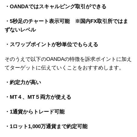
・OANDAではスキャルピング取引ができる
・5秒足のチャート表示可能 ※国内FX取引所ではま
ずないレベル
・スワップポイントが秒単位でもらえる
そのうえで以下のOANDAの特徴を訴求ポイントに加え
てターゲットに伝えていくことをおすすめします。
・約定力が高い
・MT４、MT５両方が使える
・1通貨からトレード可能
・1ロット1,000万通貨まで約定可能