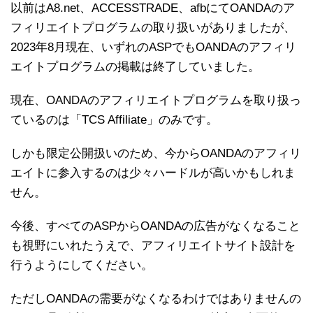
以前はA8.net、ACCESSTRADE、afbにてOANDAのア
フィリエイトプログラムの取り扱いがありましたが、
2023年8月現在、いずれのASPでもOANDAのアフィリ
エイトプログラムの掲載は終了していました。
現在、OANDAのアフィリエイトプログラムを取り扱っ
ているのは「TCS Affiliate」のみです。
しかも限定公開扱いのため、今からOANDAのアフィリ
エイトに参入するのは少々ハードルが高いかもしれま
せん。
今後、すべてのASPからOANDAの広告がなくなること
も視野にいれたうえで、アフィリエイトサイト設計を
行うようにしてください。
ただしOANDAの需要がなくなるわけではありませんの