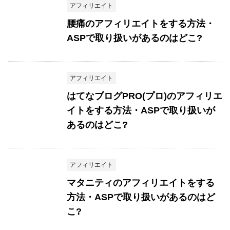
アフィリエイト
腰痛のアフィリエイトをする方法・
ASPで取り扱いがあるのはどこ?
アフィリエイト
はてなブログPRO(プロ)のアフィリエ
イトをする方法・ASPで取り扱いが
あるのはどこ?
アフィリエイト
マタニティのアフィリエイトをする
方法・ASPで取り扱いがあるのはど
こ?