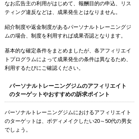
なお広告主の利用がはじめて、報酬目的の申込、リス
ティング違反などは、成果発生とはなりません。
紹介制度や返金制度があるパーソナルトレーニングジ
ムの場合、制度を利用すれば成果否認となります。
基本的な確定条件をまとめましたが、各アフィリエイ
トプログラムによって成果発生の条件は異なるため、
利用するたびにご確認ください。
パーソナルトレーニングジムのアフィリエイト
のターゲットやおすすめの訴求ポイント
パーソナルトレーニングジムにおけるアフィリエイト
のターゲットは、ボディメイクしたい20～50代の男女
でしょう。