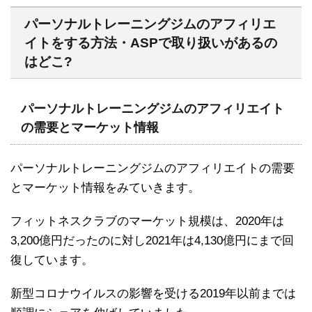
パーソナルトレーニングジムのアフィリエ
イトをする方法・ASPで取り扱いがあるの
はどこ?
パーソナルトレーニングジムのアフィリエイト
の需要とマーケット情報
パーソナルトレーニングジムのアフィリエイトの需要
とマーケット情報をみていきます。
フィットネスクラブのマーケット規模は、2020年は
3,200億円だったのに対し2021年は4,130億円にまで回
復しています。
新型コロナウイルスの影響を受ける2019年以前までは