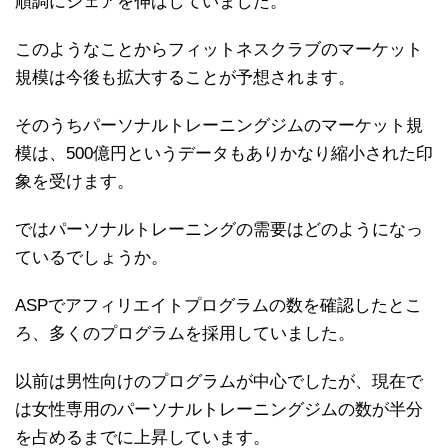
順調にシェアを伸ばしていました。
このようなことからフィットネスクラブのマーケット
規模は今後も拡大することが予想されます。
そのうちパーソナルトレーニングジムのマーケット規
模は、500億円というデータもありかなり縮小された印
象を受けます。
ではパーソナルトレーニングの需要はどのようになっ
ているでしょうか。
ASPでアフィリエイトプログラムの数を確認したとこ
ろ、多くのプログラムを採用していました。
以前は男性向けのプログラムが中心でしたが、現在で
は女性専用のパーソナルトレーニングジムの数が半分
を占めるまでに上昇しています。