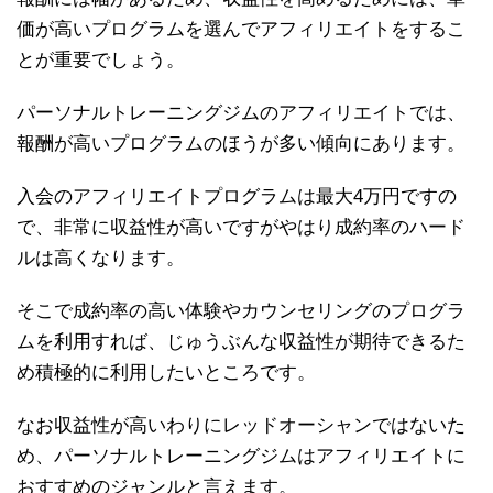
価が高いプログラムを選んでアフィリエイトをするこ
とが重要でしょう。
パーソナルトレーニングジムのアフィリエイトでは、
報酬が高いプログラムのほうが多い傾向にあります。
入会のアフィリエイトプログラムは最大4万円ですの
で、非常に収益性が高いですがやはり成約率のハード
ルは高くなります。
そこで成約率の高い体験やカウンセリングのプログラ
ムを利用すれば、じゅうぶんな収益性が期待できるた
め積極的に利用したいところです。
なお収益性が高いわりにレッドオーシャンではないた
め、パーソナルトレーニングジムはアフィリエイトに
おすすめのジャンルと言えます。