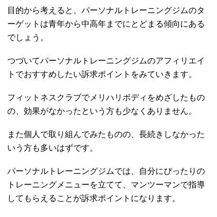
目的から考えると、パーソナルトレーニングジムのタ
ーゲットは青年から中高年までにとどまる傾向にある
でしょう。
つづいてパーソナルトレーニングジムのアフィリエイ
トでおすすめしたい訴求ポイントをみていきます。
フィットネスクラブでメリハリボディをめざしたもの
の、効果がなかったという方も少なくありません。
また個人で取り組んでみたものの、長続きしなかった
いう方も多いはずです。
パーソナルトレーニングジムでは、自分にぴったりの
トレーニングメニューを立てて、マンツーマンで指導
してもらえることが訴求ポイントになります。