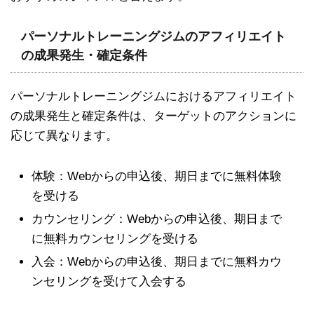
パーソナルトレーニングジムのアフィリエイト
の成果発生・確定条件
パーソナルトレーニングジムにおけるアフィリエイト
の成果発生と確定条件は、ターゲットのアクションに
応じて異なります。
体験：Webからの申込後、期日までに無料体験
を受ける
カウンセリング：Webからの申込後、期日まで
に無料カウンセリングを受ける
入会：Webからの申込後、期日までに無料カウ
ンセリングを受けて入会する