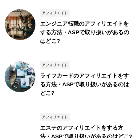
アフィリエイト
エンジニア転職のアフィリエイトを
する方法・ASPで取り扱いがあるの
はどこ?
アフィリエイト
ライフカードのアフィリエイトをす
る方法・ASPで取り扱いがあるのは
どこ?
アフィリエイト
エステのアフィリエイトをする方
法・ASPで取り扱いがあるのはどこ?