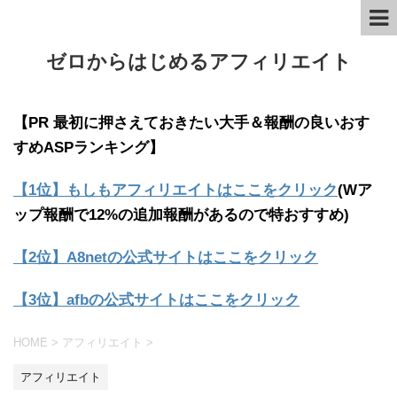
ゼロからはじめるアフィリエイト
【PR 最初に押さえておきたい大手＆報酬の良いおす
すめASPランキング】
【1位】もしもアフィリエイトはここをクリック
(Wア
ップ報酬で12%の追加報酬があるので特おすすめ)
【2位】A8netの公式サイトはここをクリック
【3位】afbの公式サイトはここをクリック
HOME
>
アフィリエイト
>
アフィリエイト