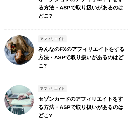
る方法・ASPで取り扱いがあるのは
どこ?
アフィリエイト
みんなのFXのアフィリエイトをする
方法・ASPで取り扱いがあるのはど
こ?
アフィリエイト
セゾンカードのアフィリエイトをす
る方法・ASPで取り扱いがあるのは
どこ?