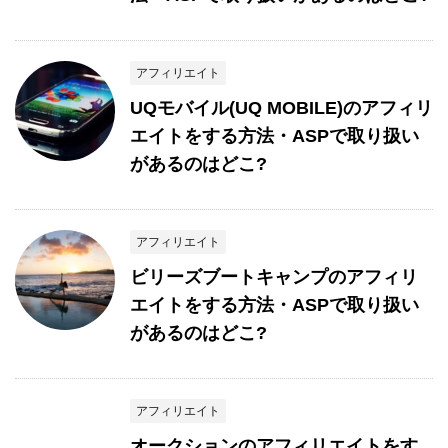
アフィリエイト
UQモバイル(UQ MOBILE)のアフィリ
エイトをする方法・ASPで取り扱い
があるのはどこ?
アフィリエイト
ビリーズブートキャンプのアフィリ
エイトをする方法・ASPで取り扱い
があるのはどこ?
アフィリエイト
オークションのアフィリエイトをす