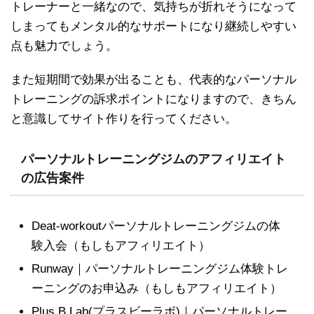
トレーナーと一緒なので、気持ちが折れそうになって
しまってもメンタル的なサポートになり継続しやすい
点も魅力でしょう。
また短期間で効果が出ることも、代表的なパーソナル
トレーニングの訴求ポイントになりますので、きちん
と意識してサイト作りを行ってください。
パーソナルトレーニングジムのアフィリエイト
の広告案件
Deat-workoutパーソナルトレーニングジムの体
験入会（もしもアフィリエイト）
Runway｜パーソナルトレーニングジム体験トレ
ーニングのお申込み（もしもアフィリエイト）
Plus B Lab(プラスビーラボ)｜パーソナルトレー