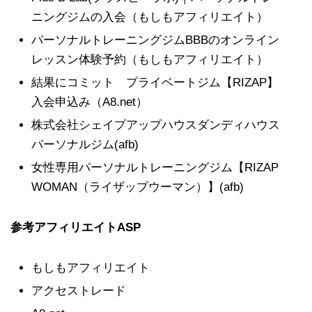
ニングジムの入会（もしもアフィリエイト）
パーソナルトレーニングジムBBBのオンライン
レッスン体験予約（もしもアフィリエイト）
結果にコミット プライベートジム【RIZAP】
入会申込み（A8.net）
株式会社シェイプアップハウスダンディハウス
パーソナルジム(afb)
女性専用パーソナルトレーニングジム【RIZAP
WOMAN（ライザップウーマン）】(afb)
参考アフィリエイトASP
もしもアフィリエイト
アクセストレード