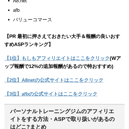
A8.net
afb
バリューコマース
【PR 最初に押さえておきたい大手＆報酬の良いおす
すめASPランキング】
【1位】もしもアフィリエイトはここをクリック
(Wア
ップ報酬で12%の追加報酬があるので特おすすめ)
【2位】A8netの公式サイトはここをクリック
【3位】afbの公式サイトはここをクリック
パーソナルトレーニングジムのアフィリエ
イトをする方法・ASPで取り扱いがあるの
はどこ?まとめ