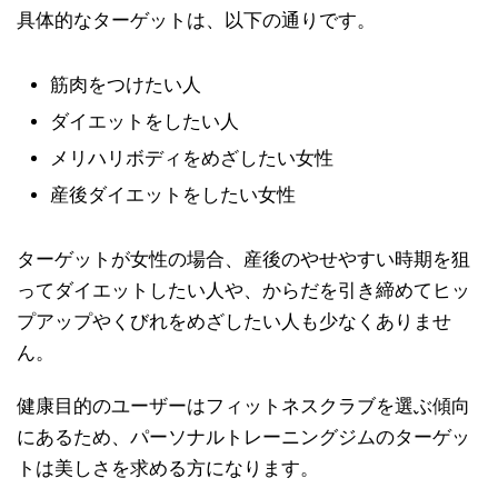
具体的なターゲットは、以下の通りです。
筋肉をつけたい人
ダイエットをしたい人
メリハリボディをめざしたい女性
産後ダイエットをしたい女性
ターゲットが女性の場合、産後のやせやすい時期を狙
ってダイエットしたい人や、からだを引き締めてヒッ
プアップやくびれをめざしたい人も少なくありませ
ん。
健康目的のユーザーはフィットネスクラブを選ぶ傾向
にあるため、パーソナルトレーニングジムのターゲッ
トは美しさを求める方になります。