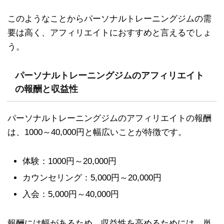
このようなことからパーソナルトレーニングジムの需
要は高く、アフィリエイトにおすすめと言えるでしょ
う。
パーソナルトレーニングジムのアフィリエイト
の報酬と収益性
パーソナルトレーニングジムのアフィリエイトの報酬
は、1000～40,000円と幅広いことが特徴です。
体験：1000円～20,000円
カウンセリング：5,000円～20,000円
入会：5,000円～40,000円
報酬には幅があるため、収益性を高めるためには、単