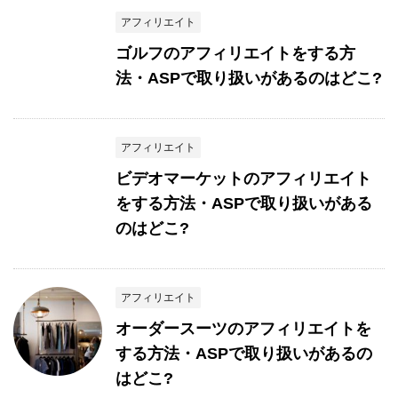
アフィリエイト
ゴルフのアフィリエイトをする方
法・ASPで取り扱いがあるのはどこ?
アフィリエイト
ビデオマーケットのアフィリエイト
をする方法・ASPで取り扱いがある
のはどこ?
アフィリエイト
オーダースーツのアフィリエイトを
する方法・ASPで取り扱いがあるの
はどこ?