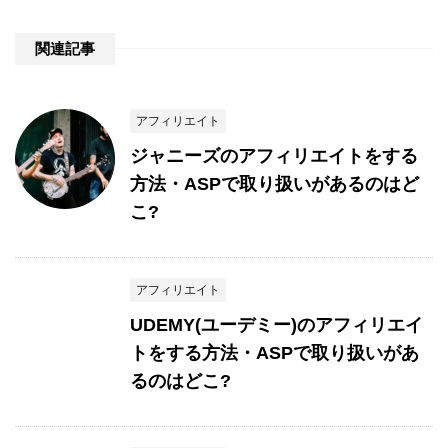
関連記事
アフィリエイト
ジャニーズのアフィリエイトをする
方法・ASPで取り扱いがあるのはど
こ?
アフィリエイト
UDEMY(ユーデミー)のアフィリエイ
トをする方法・ASPで取り扱いがあ
るのはどこ?