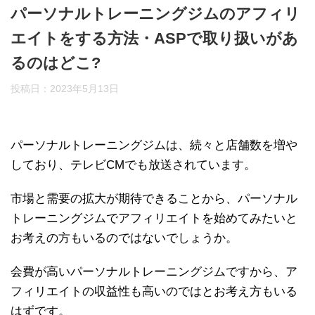
パーソナルトレーニングジムのアフィリ
エイトをする方法・ASPで取り扱いがあ
るのはどこ?
投稿日：
2023年5月13日
パーソナルトレーニングジムは、続々と店舗数を増や
しており、テレビCMでも放送されています。
市場と需要の拡大が期待できることから、パーソナル
トレーニングジムでアフィリエイトを始めてみたいと
お考えの方もいるのではないでしょうか。
会費が高いパーソナルトレーニングジムですから、ア
フィリエイトの収益性も高いのではとお考え方もいる
はずです。