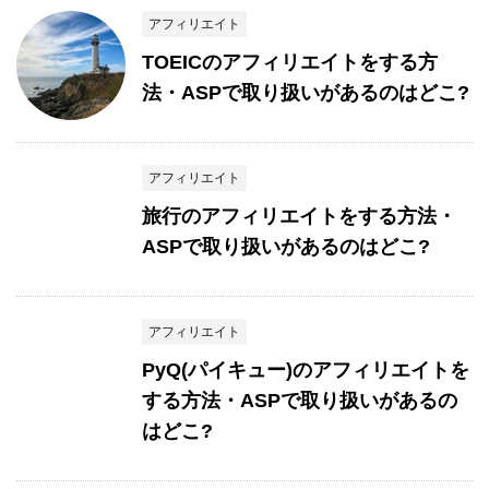
アフィリエイト
TOEICのアフィリエイトをする方
法・ASPで取り扱いがあるのはどこ?
アフィリエイト
旅行のアフィリエイトをする方法・
ASPで取り扱いがあるのはどこ?
アフィリエイト
PyQ(パイキュー)のアフィリエイトを
する方法・ASPで取り扱いがあるの
はどこ?