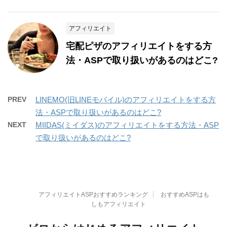
アフィリエイト
宅配ピザのアフィリエイトをする方
法・ASPで取り扱いがあるのはどこ?
PREV
LINEMO(旧LINEモバイル)のアフィリエイトをする方
法・ASPで取り扱いがあるのはどこ?
NEXT
MIIDAS(ミイダス)のアフィリエイトをする方法・ASP
で取り扱いがあるのはどこ?
アフィリエイトASPおすすめランキング
おすすめASPはも
しもアフィリエイト