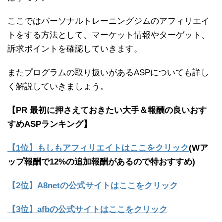
ここではパーソナルトレーニングジムのアフィリエイ
トをする方法として、マーケット情報やターゲット、
訴求ポイントを確認していきます。
またプログラムの取り扱いがあるASPについても詳し
く解説していきましょう。
【PR 最初に押さえておきたい大手＆報酬の良いおす
すめASPランキング】
【1位】もしもアフィリエイトはここをクリック
(Wア
ップ報酬で12%の追加報酬があるので特おすすめ)
【2位】A8netの公式サイトはここをクリック
【3位】afbの公式サイトはここをクリック