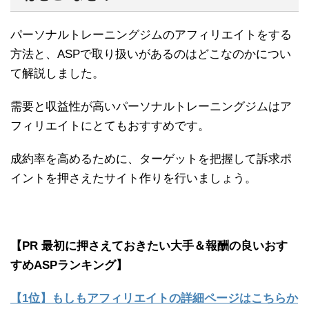
パーソナルトレーニングジムのアフィリエイトをする
方法と、ASPで取り扱いがあるのはどこなのかについ
て解説しました。
需要と収益性が高いパーソナルトレーニングジムはア
フィリエイトにとてもおすすめです。
成約率を高めるために、ターゲットを把握して訴求ポ
イントを押さえたサイト作りを行いましょう。
【PR 最初に押さえておきたい大手＆報酬の良いおす
すめASPランキング】
【1位】もしもアフィリエイトの詳細ページはこちらか